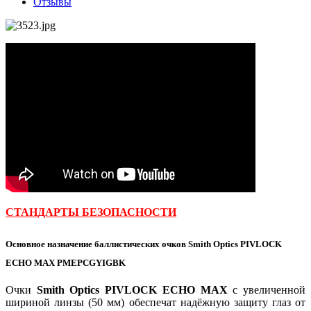
Отзывы
СТАНДАРТЫ БЕЗОПАСНОСТИ
Основное назначение баллистических очков Smith Optics PIVLOCK
ECHO MAX PMEPCGYIGBK
Очки
Smith Optics PIVLOCK ECHO MAX
с увеличенной
шириной линзы (50 мм) обеспечат надёжную защиту глаз от