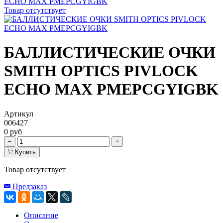
Товар отсутствует
БАЛЛИСТИЧЕСКИЕ ОЧКИ
SMITH OPTICS PIVLOCK
ECHO MAX PMEPCGYIGBK
Артикул
006427
0 руб
Купить
Товар отсутствует
Предзаказ
Описание