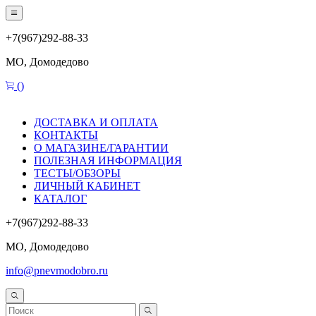
+7(967)292-88-33
МО, Домодедово
(
)
ДОСТАВКА И ОПЛАТА
КОНТАКТЫ
О МАГАЗИНЕ/ГАРАНТИИ
ПОЛЕЗНАЯ ИНФОРМАЦИЯ
ТЕСТЫ/ОБЗОРЫ
ЛИЧНЫЙ КАБИНЕТ
КАТАЛОГ
+7(967)292-88-33
МО, Домодедово
info@pnevmodobro.ru