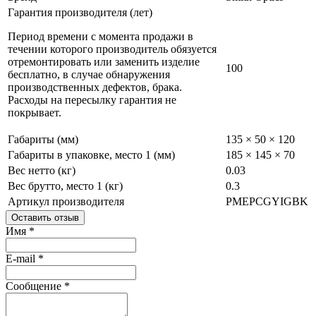
Гарантия производителя (лет)
Период времени с момента продажи в
течении которого производитель обязуется
отремонтировать или заменить изделие
100
бесплатно, в случае обнаружения
производственных дефектов, брака.
Расходы на пересылку гарантия не
покрывает.
Габариты (мм)
135 × 50 × 120
Габариты в упаковке, место 1 (мм)
185 × 145 × 70
Вес нетто (кг)
0.03
Вес брутто, место 1 (кг)
0.3
Артикул производителя
PMEPCGYIGBK
Оставить отзыв
Имя
*
E-mail
*
Сообщение
*