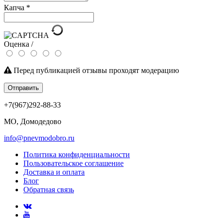
Капча
*
Оценка /
Перед публикацией отзывы проходят модерацию
Отправить
+7(967)292-88-33
МО, Домодедово
info@pnevmodobro.ru
Политика конфиденциальности
Пользовательское соглашение
Доставка и оплата
Блог
Обратная связь