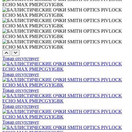
Товар отсутствует
Товар отсутствует
Товар отсутствует
Товар отсутствует
Товар отсутствует