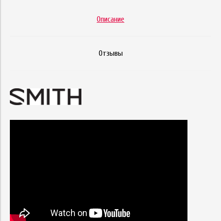
Описание
Отзывы