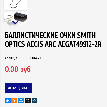
БАЛЛИСТИЧЕСКИЕ ОЧКИ SMITH
OPTICS AEGIS ARC AEGAT49912-2R
Артикул
006423
0.00 руб
ПРЕДЗАКАЗ