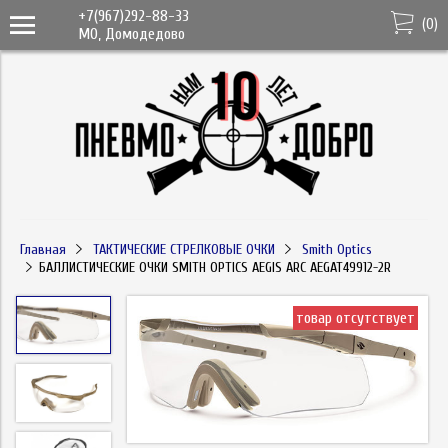
+7(967)292-88-33
(
0
)
МО, Домодедово
Главная
ТАКТИЧЕСКИЕ СТРЕЛКОВЫЕ ОЧКИ
Smith Optics
БАЛЛИСТИЧЕСКИЕ ОЧКИ SMITH OPTICS AEGIS ARC AEGAT49912-2R
товар отсутствует