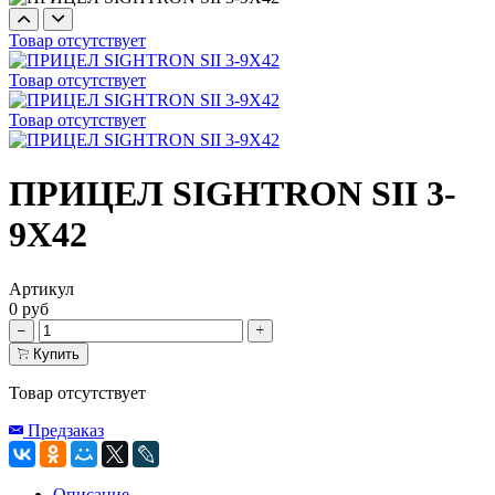
Товар отсутствует
Товар отсутствует
Товар отсутствует
ПРИЦЕЛ SIGHTRON SII 3-
9X42
Артикул
0 руб
Купить
Товар отсутствует
Предзаказ
Описание