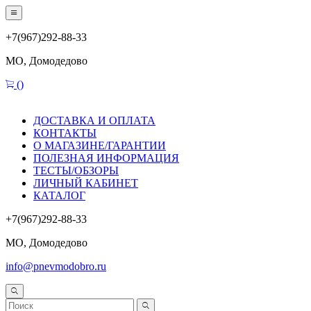
+7(967)292-88-33
МО, Домодедово
(
)
ДОСТАВКА И ОПЛАТА
КОНТАКТЫ
О МАГАЗИНЕ/ГАРАНТИИ
ПОЛЕЗНАЯ ИНФОРМАЦИЯ
ТЕСТЫ/ОБЗОРЫ
ЛИЧНЫЙ КАБИНЕТ
КАТАЛОГ
+7(967)292-88-33
МО, Домодедово
info@pnevmodobro.ru