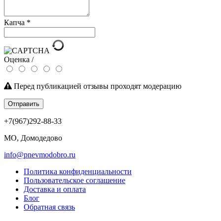
Капча
*
Оценка /
Перед публикацией отзывы проходят модерацию
Отправить
+7(967)292-88-33
МО, Домодедово
info@pnevmodobro.ru
Политика конфиденциальности
Пользовательское соглашение
Доставка и оплата
Блог
Обратная связь