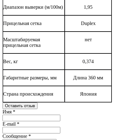
Диапазон выверки (м/100м)
1,95
Прицельная сетка
Duplex
Масштабируемая
нет
прицельная сетка
Вес, кг
0,374
Габаритные размеры, мм
Длина 360 мм
Страна происхождения
Япония
Оставить отзыв
Имя
*
E-mail
*
Сообщение
*