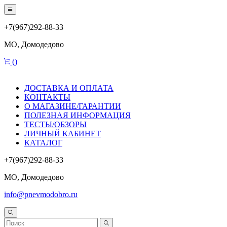
+7(967)292-88-33
МО, Домодедово
(
)
ДОСТАВКА И ОПЛАТА
КОНТАКТЫ
О МАГАЗИНЕ/ГАРАНТИИ
ПОЛЕЗНАЯ ИНФОРМАЦИЯ
ТЕСТЫ/ОБЗОРЫ
ЛИЧНЫЙ КАБИНЕТ
КАТАЛОГ
+7(967)292-88-33
МО, Домодедово
info@pnevmodobro.ru