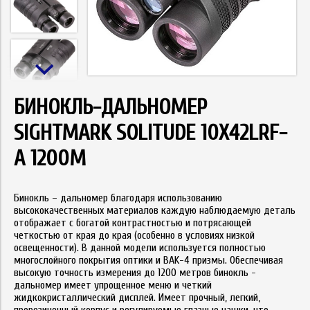
БИНОКЛЬ-ДАЛЬНОМЕР
SIGHTMARK SOLITUDE 10X42LRF-
A 1200М
Бинокль – дальномер благодаря использованию
высококачественных материалов каждую наблюдаемую деталь
отображает с богатой контрастностью и потрясающей
четкостью от края до края (особенно в условиях низкой
освещенности). В данной модели используется полностью
многослойного покрытия оптики и BAK-4 призмы. Обеспечивая
высокую точность измерения до 1200 метров бинокль -
дальномер имеет упрощенное меню и четкий
жидкокристаллический дисплей. Имеет прочный, легкий,