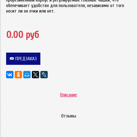
прорезиненный корпус и регулируемые глазные чашки, что
обепечивает удобство для пользователя, независимо от того
носит ли он очки или нет.
0.00 руб
ПРЕДЗАКАЗ
Описание
Отзывы