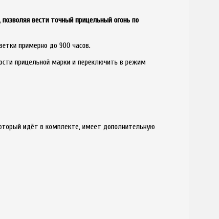
 позволяя вести точный прицельный огонь по
ветки примерно до 900 часов.
ости прицельной марки и переключить в режим
который идёт в комплекте, имеет дополнительную