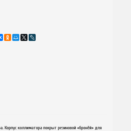
а. Корпус коллиматора покрыт резиновой «бронёй» для