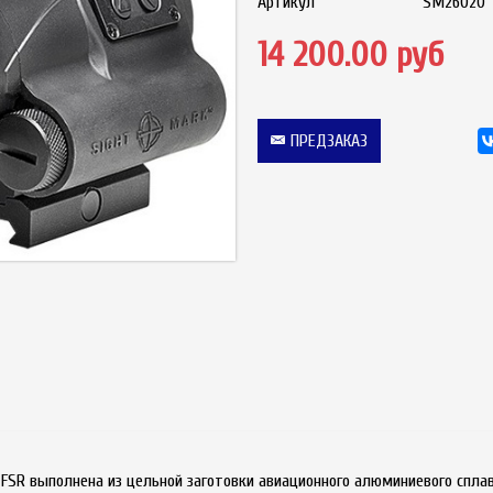
Артикул
SM26020
14 200.00 руб
ПРЕДЗАКАЗ
FSR выполнена из цельной заготовки авиационного алюминиевого сплав