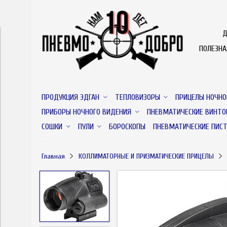
Д
ПОЛЕЗН
ПРОДУКЦИЯ ЭДГАН
ТЕПЛОВИЗОРЫ
ПРИЦЕЛЫ НОЧНО
ПРИБОРЫ НОЧНОГО ВИДЕНИЯ
ПНЕВМАТИЧЕСКИЕ ВИНТО
СОШКИ
ПУЛИ
БОРОСКОПЫ
ПНЕВМАТИЧЕСКИЕ ПИС
Главная
КОЛЛИМАТОРНЫЕ И ПРИЗМАТИЧЕСКИЕ ПРИЦЕЛЫ