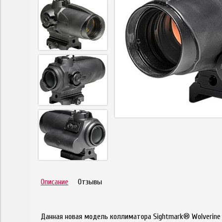
Описание
Отзывы
Данная новая модель коллиматора Sightmark® Wolverine 