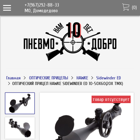
+7(967)292-88-33
(
0
)
МО, Домодедово
Главная
ОПТИЧЕСКИЕ ПРИЦЕЛЫ
HAWKE
Sidewinder ED
ОПТИЧЕСКИЙ ПРИЦЕЛ HAWKE SIDEWINDER ED 10-50X60(20X TMX)
товар отсутствует