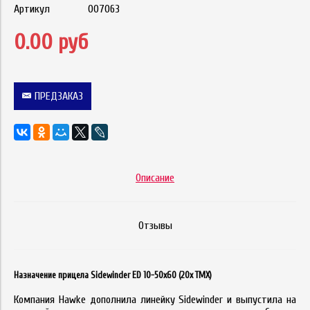
Артикул
007063
0.00 руб
ПРЕДЗАКАЗ
Описание
Отзывы
Назначение прицела Sidewinder ED 10-50x60 (20x TMX)
Компания Hawke дополнила линейку Sidewinder и выпустила на