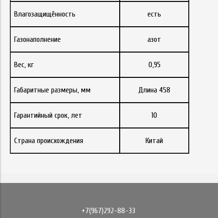
Влагозащищённость
есть
Газонаполнение
азот
Вес, кг
0,95
Габаритные размеры, мм
Длина 458
Гарантийный срок, лет
10
Страна происхождения
Китай
+7(967)292-88-33