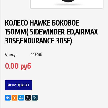
КОЛЕСО HAWKE БОКОВОЕ
150ММ( SIDEWINDER ED,AIRMAX
30SF,ENDURANCE 30SF)
Артикул
007066
0.00 руб
ПРЕДЗАКАЗ