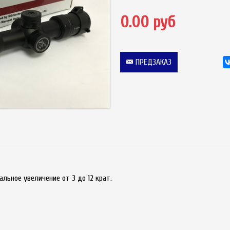
0.00 руб
ПРЕДЗАКАЗ
альное увеличение от 3 до 12 крат.