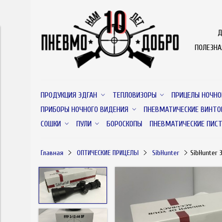
Д
ПОЛЕЗН
ПРОДУКЦИЯ ЭДГАН
ТЕПЛОВИЗОРЫ
ПРИЦЕЛЫ НОЧНО
ПРИБОРЫ НОЧНОГО ВИДЕНИЯ
ПНЕВМАТИЧЕСКИЕ ВИНТО
СОШКИ
ПУЛИ
БОРОСКОПЫ
ПНЕВМАТИЧЕСКИЕ ПИС
Главная
ОПТИЧЕСКИЕ ПРИЦЕЛЫ
SibHunter
SibHunter 3