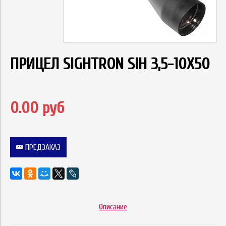
ПРИЦЕЛ SIGHTRON SIH 3,5-10Х50
0.00 руб
ПРЕДЗАКАЗ
Описание