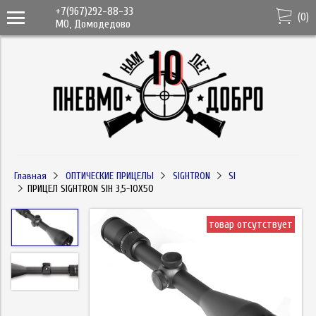
+7(967)292-88-33
(
0
)
МО, Домодедово
Главная
ОПТИЧЕСКИЕ ПРИЦЕЛЫ
SIGHTRON
SI
ПРИЦЕЛ SIGHTRON SIH 3,5-10Х50
товар отсутствует