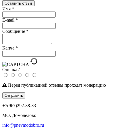
Оставить отзыв
Имя
*
E-mail
*
Сообщение
*
Капча
*
Оценка /
Перед публикацией отзывы проходят модерацию
Отправить
+7(967)292-88-33
МО, Домодедово
info@pnevmodobro.ru