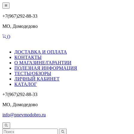
+7(967)292-88-33
МО, Домодедово
(
)
ДОСТАВКА И ОПЛАТА
КОНТАКТЫ
О МАГАЗИНЕ/ГАРАНТИИ
ПОЛЕЗНАЯ ИНФОРМАЦИЯ
ТЕСТЫ/ОБЗОРЫ
ЛИЧНЫЙ КАБИНЕТ
КАТАЛОГ
+7(967)292-88-33
МО, Домодедово
info@pnevmodobro.ru