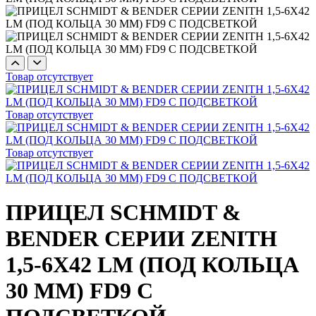
Товар отсутствует
Товар отсутствует
Товар отсутствует
ПРИЦЕЛ SCHMIDT &
BENDER СЕРИИ ZENITH
1,5-6X42 LM (ПОД КОЛЬЦА
30 ММ) FD9 С