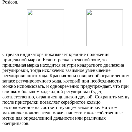
Posicon.
Стрелка индикатора показывает крайние положения
прицельной марки. Если стрелка в зеленой зоне, то
прицельная марка находится внутри квадратного диапазона
регулировки, тогда исключено взаимное уменьшение
регулировочного хода. Красная зона говорит об ограниченном
запасе регулировочного хода, который при необходимости
можно использовать, и одновременно предупреждает, что при
слишком большом ходе одной регулировки будет,
соответственно, ограничен диапазон другой. Сохранить метку
после пристрелки позволяет серебристое кольцо,
расположенное на соответствующем маховичке. На этом
маховичке пользователь может нанести также собственные
метки для определенной дальности или различных
боеприпасов.