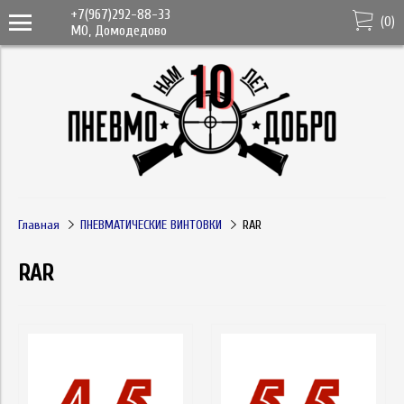
+7(967)292-88-33
(
0
)
МО, Домодедово
Главная
ПНЕВМАТИЧЕСКИЕ ВИНТОВКИ
RAR
RAR