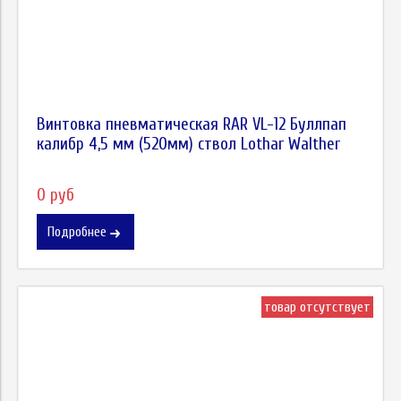
Винтовка пневматическая RAR VL-12 Буллпап
калибр 4,5 мм (520мм) ствол Lothar Walther
0 руб
Подробнее
товар отсутствует