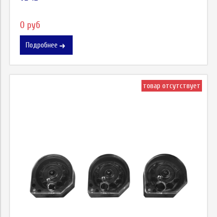
0 руб
Подробнее
товар отсутствует