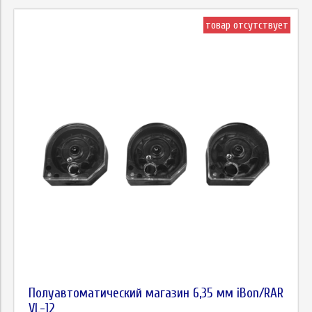
товар отсутствует
Полуавтоматический магазин 6,35 мм iBon/RAR
VL-12