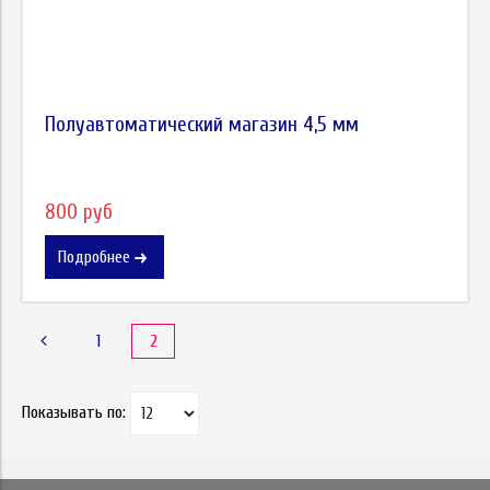
Полуавтоматический магазин 4,5 мм
800 руб
Подробнее
1
2
Показывать по: