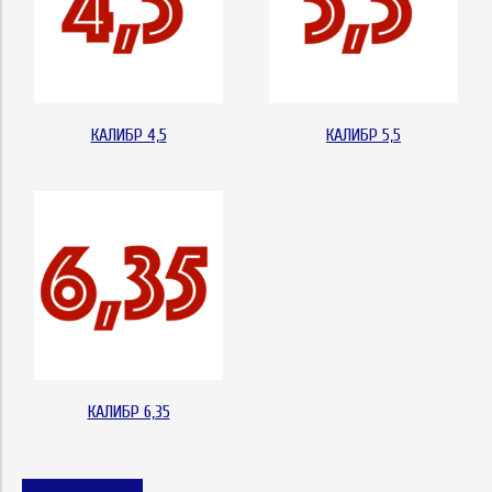
КАЛИБР 4,5
КАЛИБР 5,5
КАЛИБР 6,35