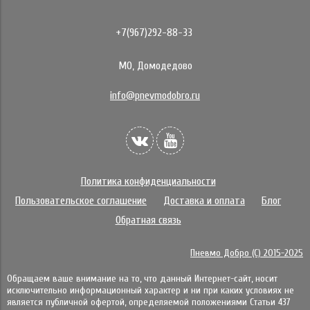
+7(967)292-88-33
МО, Домодедово
info@pnevmodobro.ru
Политика конфиденциальности
Пользовательское соглашение
Доставка и оплата
Блог
Обратная связь
Пневмо Добро (С) 2015-2025
Обращаем ваше внимание на то, что данный Интернет-сайт, носит
исключительно информационный характер и ни при каких условиях не
является публичной офертой, определяемой положениями Статьи 437