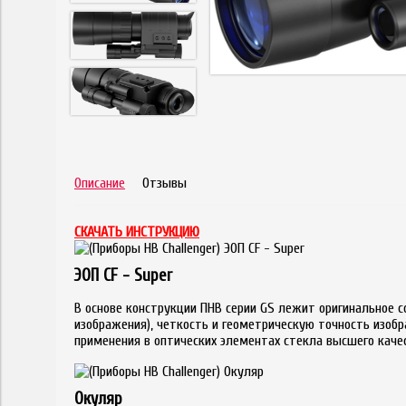
Описание
Отзывы
СКАЧАТЬ ИНСТРУКЦИЮ
ЭОП CF - Super
В основе конструкции ПНВ серии GS лежит оригинальное с
изображения), четкость и геометрическую точность изобр
применения в оптических элементах стекла высшего каче
Окуляр