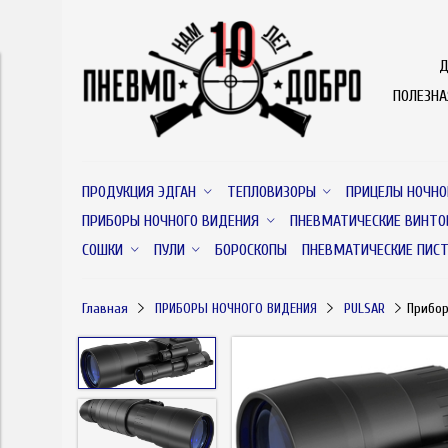
Д
ПОЛЕЗН
ПРОДУКЦИЯ ЭДГАН
ТЕПЛОВИЗОРЫ
ПРИЦЕЛЫ НОЧНО
ПРИБОРЫ НОЧНОГО ВИДЕНИЯ
ПНЕВМАТИЧЕСКИЕ ВИНТО
СОШКИ
ПУЛИ
БОРОСКОПЫ
ПНЕВМАТИЧЕСКИЕ ПИС
Главная
ПРИБОРЫ НОЧНОГО ВИДЕНИЯ
PULSAR
Прибор