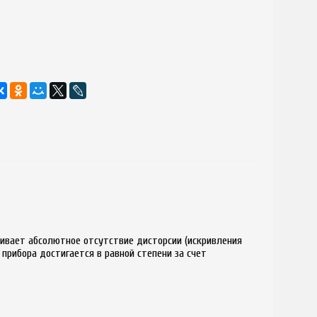
чивает абсолютное отсутствие дисторсии (искривления
прибора достигается в равной степени за счет