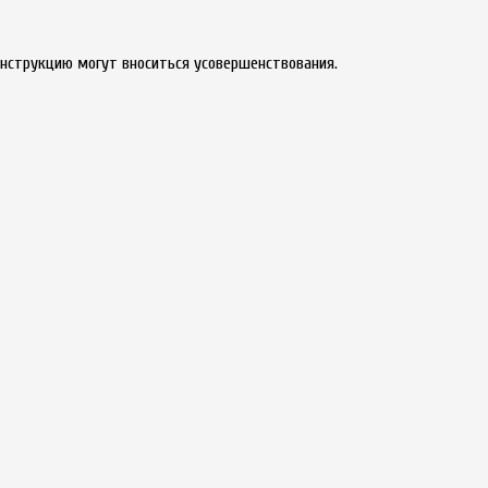
онструкцию могут вноситься усовершенствования.