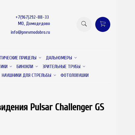
+7(967)292-88-33
МО, Домодедово
info@pnevmodobro.ru
ТИЧЕСКИЕ ПРИЦЕЛЫ
ДАЛЬНОМЕРЫ
ТИКИ
БИНОКЛИ
ЗРИТЕЛЬНЫЕ ТРУБЫ
НАУШНИКИ ДЛЯ СТРЕЛЬБЫ
ФОТОЛОВУШКИ
идения Pulsar Challenger GS
товар отсутствует