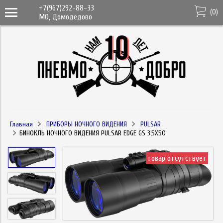
+7(967)292-88-33
(
0
)
МО, Домодедово
Главная
ПРИБОРЫ НОЧНОГО ВИДЕНИЯ
PULSAR
БИНОКЛЬ НОЧНОГО ВИДЕНИЯ PULSAR EDGE GS 3,5X50
товар отсутствует