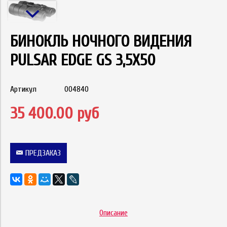
БИНОКЛЬ НОЧНОГО ВИДЕНИЯ
PULSAR EDGE GS 3,5X50
Артикул
004840
35 400.00 руб
ПРЕДЗАКАЗ
Описание