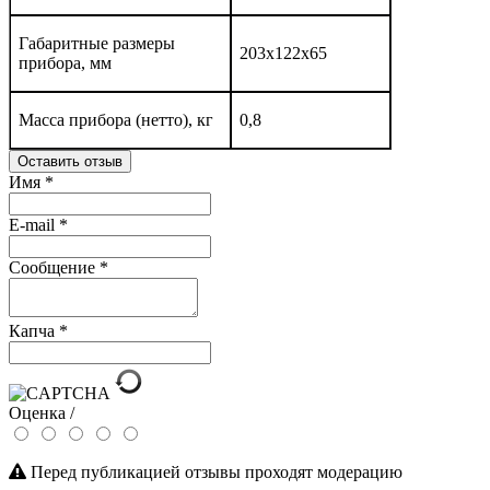
Габаритные размеры
203х122х65
прибора, мм
Масса прибора (нетто), кг
0,8
Оставить отзыв
Имя
*
E-mail
*
Сообщение
*
Капча
*
Оценка /
Перед публикацией отзывы проходят модерацию