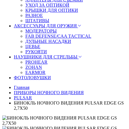
УХОД ЗА ОПТИКОЙ
КРЫШКИ ДЛЯ ОПТИКИ
РАЗНОЕ
ШТАТИВЫ
АКСЕССУАРЫ ДЛЯ ОРУЖИЯ
МОДЕРАТОРЫ
FAB DEFENSE/CAA TACTICAL
ДУЛЬНЫЕ НАСАДКИ
ЦЕВЬЕ
РУКОЯТИ
НАУШНИКИ ДЛЯ СТРЕЛЬБЫ
PROHEAR
ZOHAN
EARMOR
ФОТОЛОВУШКИ
Главная
ПРИБОРЫ НОЧНОГО ВИДЕНИЯ
PULSAR
БИНОКЛЬ НОЧНОГО ВИДЕНИЯ PULSAR EDGE GS
2,7X50