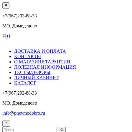
+7(967)292-88-33
МО, Домодедово
(
)
ДОСТАВКА И ОПЛАТА
КОНТАКТЫ
О МАГАЗИНЕ/ГАРАНТИИ
ПОЛЕЗНАЯ ИНФОРМАЦИЯ
ТЕСТЫ/ОБЗОРЫ
ЛИЧНЫЙ КАБИНЕТ
КАТАЛОГ
+7(967)292-88-33
МО, Домодедово
info@pnevmodobro.ru