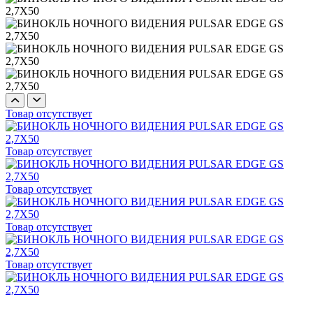
Товар отсутствует
Товар отсутствует
Товар отсутствует
Товар отсутствует
Товар отсутствует