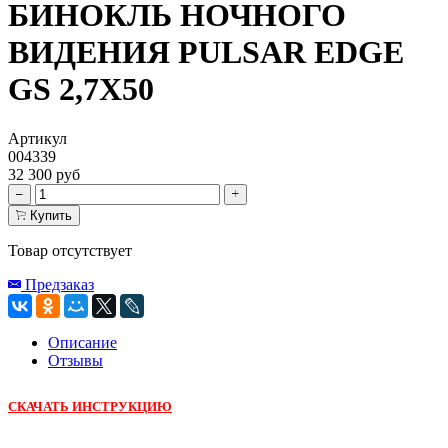
БИНОКЛЬ НОЧНОГО
ВИДЕНИЯ PULSAR EDGE
GS 2,7X50
Артикул
004339
32 300 руб
Купить
Товар отсутствует
Предзаказ
Описание
Отзывы
СКАЧАТЬ ИНСТРУКЦИЮ