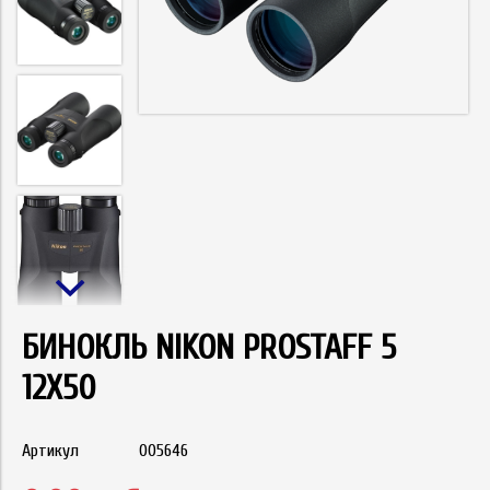
БИНОКЛЬ NIKON PROSTAFF 5
12X50
Артикул
005646