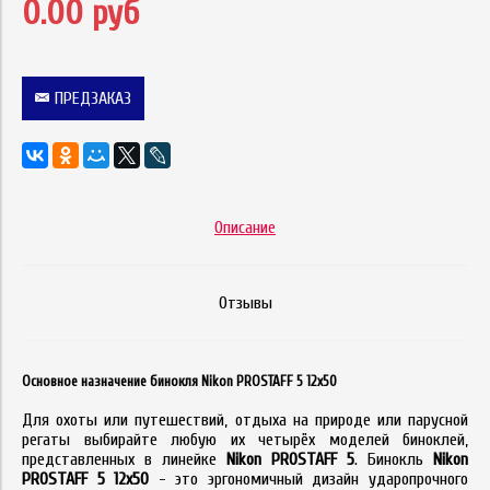
0.00 руб
ПРЕДЗАКАЗ
Описание
Отзывы
Основное назначение бинокля Nikon PROSTAFF 5 12x50
Для охоты или путешествий, отдыха на природе или парусной
регаты выбирайте любую их четырёх моделей биноклей,
представленных в линейке
Nikon PROSTAFF 5
. Бинокль
Nikon
PROSTAFF 5 12x50
- это эргономичный дизайн ударопрочного