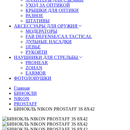
УХОД ЗА ОПТИКОЙ
КРЫШКИ ДЛЯ ОПТИКИ
РАЗНОЕ
ШТАТИВЫ
АКСЕССУАРЫ ДЛЯ ОРУЖИЯ
МОДЕРАТОРЫ
FAB DEFENSE/CAA TACTICAL
ДУЛЬНЫЕ НАСАДКИ
ЦЕВЬЕ
РУКОЯТИ
НАУШНИКИ ДЛЯ СТРЕЛЬБЫ
PROHEAR
ZOHAN
EARMOR
ФОТОЛОВУШКИ
Главная
БИНОКЛИ
NIKON
PROSTAFF
БИНОКЛЬ NIKON PROSTAFF 3S 8X42