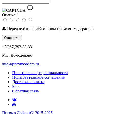
Оценка /
Перед публикацией отзывы проходят модерацию
Отправить
+7(967)292-88-33
МО, Домодедово
info@pnevmodobro.ru
Политика конфиденциальности
Пользовательское соглашение
Доставка и оплата
Блог
Обратная связь
Пневмо Добро (С) 2015-2025