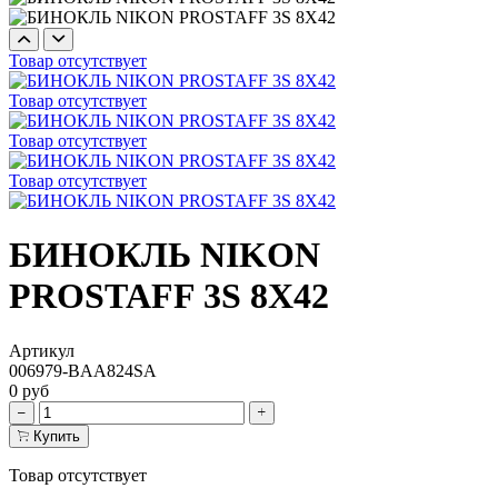
Товар отсутствует
Товар отсутствует
Товар отсутствует
Товар отсутствует
БИНОКЛЬ NIKON
PROSTAFF 3S 8X42
Артикул
006979-BAA824SA
0 руб
Купить
Товар отсутствует