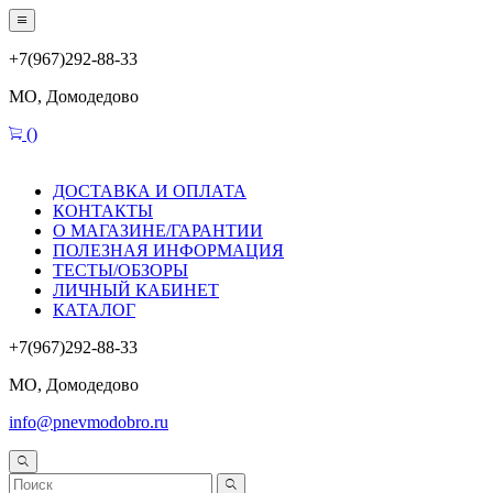
+7(967)292-88-33
МО, Домодедово
(
)
ДОСТАВКА И ОПЛАТА
КОНТАКТЫ
О МАГАЗИНЕ/ГАРАНТИИ
ПОЛЕЗНАЯ ИНФОРМАЦИЯ
ТЕСТЫ/ОБЗОРЫ
ЛИЧНЫЙ КАБИНЕТ
КАТАЛОГ
+7(967)292-88-33
МО, Домодедово
info@pnevmodobro.ru