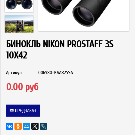
БИНОКЛЬ NIKON PROSTAFF 3S
10X42
Артикул
006980-BAA825SA
0.00 руб
ПРЕДЗАКАЗ