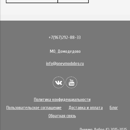
+7(967)292-88-33
МО, Домодедово
info@pnevmodobro.ru
Политика конфиденциальности
Пользовательское соглашение
Доставка и оплата
Блог
Обратная связь
Пневмо Добро (С) 2015-2025