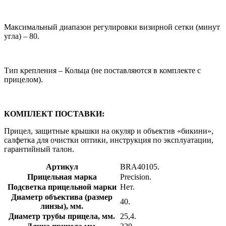
Максимальный диапазон регулировки визирной сетки (минут
угла) – 80.
Тип крепления – Кольца (не поставляются в комплекте с
прицелом).
КОМПЛЕКТ ПОСТАВКИ:
Прицел, защитные крышки на окуляр и объектив «бикини»,
салфетка для очистки оптики, инструкция по эксплуатации,
гарантийный талон.
Артикул
BRA40105.
Прицельная марка
Precision.
Подсветка прицельной марки
Нет.
Диаметр объектива (размер
40.
линзы), мм.
Диаметр трубы прицела, мм.
25,4.