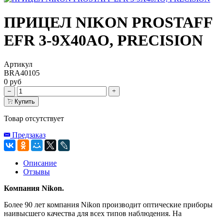
ПРИЦЕЛ NIKON PROSTAFF
EFR 3-9X40AO, PRECISION
Артикул
BRA40105
0 руб
Купить
Товар отсутствует
Предзаказ
Описание
Отзывы
Компания Nikon.
Более 90 лет компания Nikon производит оптические приборы
наивысшего качества для всех типов наблюдения. На