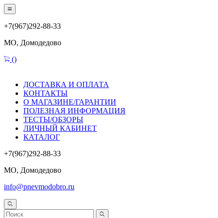
+7(967)292-88-33
МО, Домодедово
(
)
ДОСТАВКА И ОПЛАТА
КОНТАКТЫ
О МАГАЗИНЕ/ГАРАНТИИ
ПОЛЕЗНАЯ ИНФОРМАЦИЯ
ТЕСТЫ/ОБЗОРЫ
ЛИЧНЫЙ КАБИНЕТ
КАТАЛОГ
+7(967)292-88-33
МО, Домодедово
info@pnevmodobro.ru