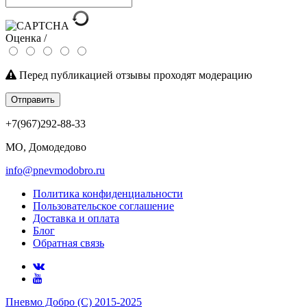
Оценка /
Перед публикацией отзывы проходят модерацию
Отправить
+7(967)292-88-33
МО, Домодедово
info@pnevmodobro.ru
Политика конфиденциальности
Пользовательское соглашение
Доставка и оплата
Блог
Обратная связь
Пневмо Добро (С) 2015-2025