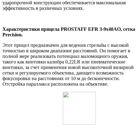
ударопрочной конструкции обеспечивается максимальная
эффективность в различных условиях.
Характеристики прицела
PROSTAFF
EFR 3-9x40AO, сетка
Precision.
Этот прицел предназначен для ведения стрельбы с высокой
точностью в широком диапазоне расстояний. Он помогает в
полной мере реализовать потенциал маломощного оружия,
такого как винтовки калибра 0,22LR или пневматические
винтовки, за счет применения новой высокоточной визирной
сетки и регулируемого объектива, дающего возможность
фокусировки на расстояниях от 10 м до бесконечности.
Отстройка параллакса расположена на объективе.