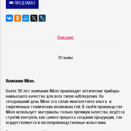
ПРЕДЗАКАЗ
Описание
Отзывы
Компания Nikon.
Более 90 лет компания Nikon производит оптические приборы
наивысшего качества для всех типов наблюдения. На
сегодняшний день Nikon это сплав многолетнего опыта и
современных технических возможностей. В своём производстве
Nikon использует материалы только премиум качества, ведётся
строгий контроль как самого процесса создания продукции, так
осуществляются и послепроизводственные испытания.