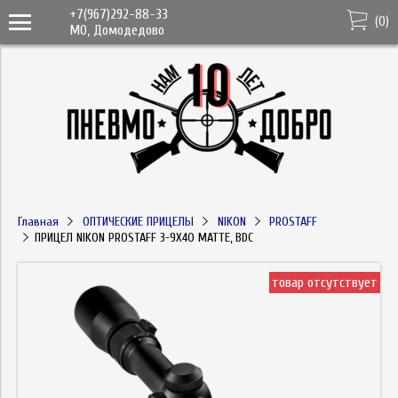
+7(967)292-88-33
(
0
)
МО, Домодедово
Главная
ОПТИЧЕСКИЕ ПРИЦЕЛЫ
NIKON
PROSTAFF
ПРИЦЕЛ NIKON PROSTAFF 3-9X40 MATTE, BDC
товар отсутствует