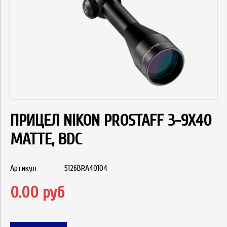
ПРИЦЕЛ NIKON PROSTAFF 3-9X40
MATTE, BDC
Артикул
5126BRA40104
0.00 руб