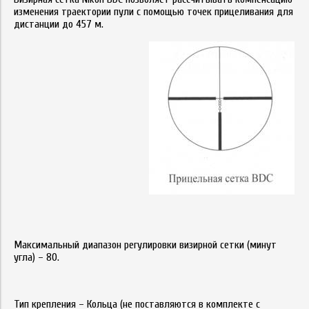
изменения траектории пули с помощью точек прицеливания для
дистанции до 457 м.
Максимальный диапазон регулировки визирной сетки (минут
угла) – 80.
Тип крепления – Кольца (не поставляются в комплекте с