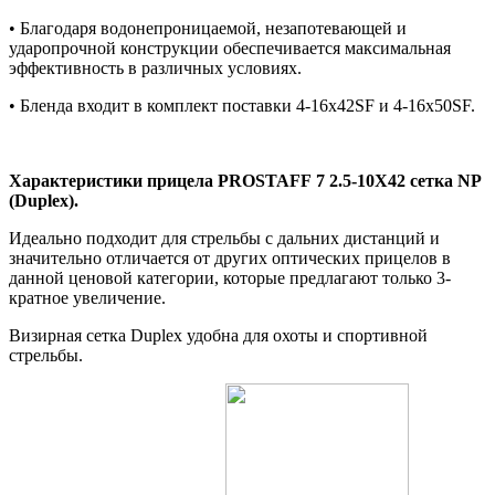
• Благодаря водонепроницаемой, незапотевающей и
ударопрочной конструкции обеспечивается максимальная
эффективность в различных условиях.
• Бленда входит в комплект поставки 4-16x42SF и 4-16x50SF.
Характеристики прицела
PROSTAFF
7 2.5-10X42 сетка NP
(Duplex)
.
Идеально подходит для стрельбы с дальних дистанций и
значительно отличается от других оптических прицелов в
данной ценовой категории, которые предлагают только 3-
кратное увеличение.
Визирная сетка Duplex удобна для охоты и спортивной
стрельбы.