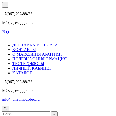
+7(967)292-88-33
МО, Домодедово
(
)
ДОСТАВКА И ОПЛАТА
КОНТАКТЫ
О МАГАЗИНЕ/ГАРАНТИИ
ПОЛЕЗНАЯ ИНФОРМАЦИЯ
ТЕСТЫ/ОБЗОРЫ
ЛИЧНЫЙ КАБИНЕТ
КАТАЛОГ
+7(967)292-88-33
МО, Домодедово
info@pnevmodobro.ru