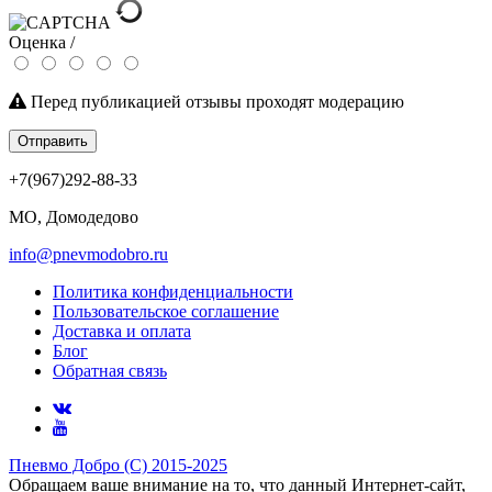
Оценка /
Перед публикацией отзывы проходят модерацию
Отправить
+7(967)292-88-33
МО, Домодедово
info@pnevmodobro.ru
Политика конфиденциальности
Пользовательское соглашение
Доставка и оплата
Блог
Обратная связь
Пневмо Добро (С) 2015-2025
Обращаем ваше внимание на то, что данный Интернет-сайт,