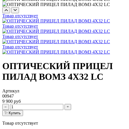
Товар отсутствует
Товар отсутствует
Товар отсутствует
Товар отсутствует
ОПТИЧЕСКИЙ ПРИЦЕЛ
ПИЛАД ВОМЗ 4X32 LС
Артикул
00947
9 900 руб
Купить
Товар отсутствует