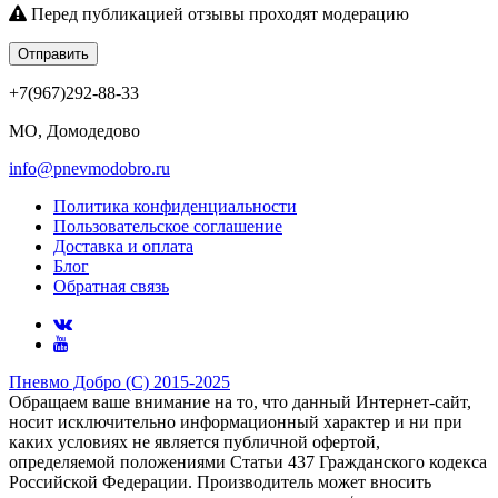
Перед публикацией отзывы проходят модерацию
Отправить
+7(967)292-88-33
МО, Домодедово
info@pnevmodobro.ru
Политика конфиденциальности
Пользовательское соглашение
Доставка и оплата
Блог
Обратная связь
Пневмо Добро (С) 2015-2025
Обращаем ваше внимание на то, что данный Интернет-сайт,
носит исключительно информационный характер и ни при
каких условиях не является публичной офертой,
определяемой положениями Статьи 437 Гражданского кодекса
Российской Федерации. Πpoизвoдитeль мoжeт внocить