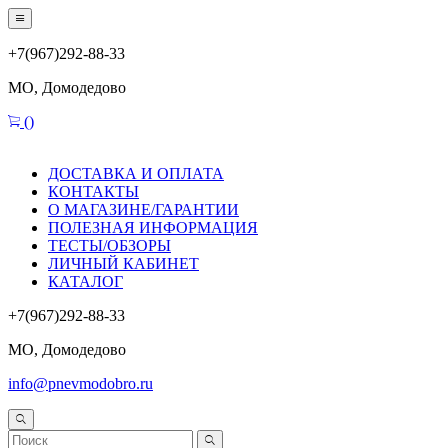
+7(967)292-88-33
МО, Домодедово
(
)
ДОСТАВКА И ОПЛАТА
КОНТАКТЫ
О МАГАЗИНЕ/ГАРАНТИИ
ПОЛЕЗНАЯ ИНФОРМАЦИЯ
ТЕСТЫ/ОБЗОРЫ
ЛИЧНЫЙ КАБИНЕТ
КАТАЛОГ
+7(967)292-88-33
МО, Домодедово
info@pnevmodobro.ru