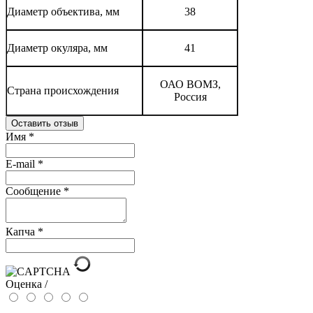
Диаметр объектива, мм
38
Диаметр окуляра, мм
41
ОАО ВОМЗ,
Страна происхождения
Россия
Оставить отзыв
Имя
*
E-mail
*
Сообщение
*
Капча
*
Оценка /