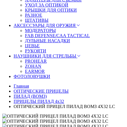
УХОД ЗА ОПТИКОЙ
КРЫШКИ ДЛЯ ОПТИКИ
РАЗНОЕ
ШТАТИВЫ
АКСЕССУАРЫ ДЛЯ ОРУЖИЯ
МОДЕРАТОРЫ
FAB DEFENSE/CAA TACTICAL
ДУЛЬНЫЕ НАСАДКИ
ЦЕВЬЕ
РУКОЯТИ
НАУШНИКИ ДЛЯ СТРЕЛЬБЫ
PROHEAR
ZOHAN
EARMOR
ФОТОЛОВУШКИ
Главная
ОПТИЧЕСКИЕ ПРИЦЕЛЫ
ПИЛАД (ВОМЗ)
ПРИЦЕЛЫ ПИЛАД 4х32
ОПТИЧЕСКИЙ ПРИЦЕЛ ПИЛАД ВОМЗ 4X32 LС