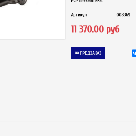
PCP пневматики.
Артикул
008369
11 370.00 руб
ПРЕДЗАКАЗ