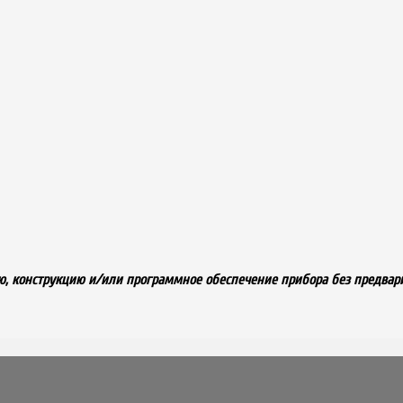
, конструкцию и/или программное обеспечение прибора без предвар