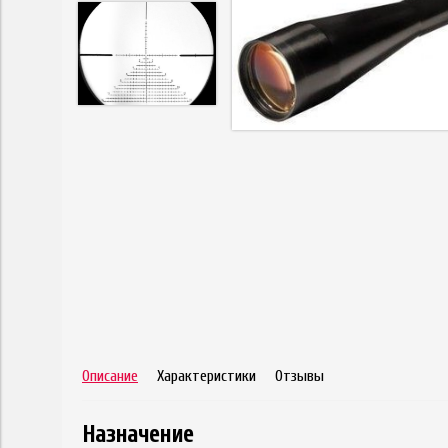
Описание
Характеристики
Отзывы
Назначение