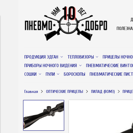
Д
ПОЛЕЗН
ПРОДУКЦИЯ ЭДГАН
ТЕПЛОВИЗОРЫ
ПРИЦЕЛЫ НОЧНО
ПРИБОРЫ НОЧНОГО ВИДЕНИЯ
ПНЕВМАТИЧЕСКИЕ ВИНТО
СОШКИ
ПУЛИ
БОРОСКОПЫ
ПНЕВМАТИЧЕСКИЕ ПИС
Главная
ОПТИЧЕСКИЕ ПРИЦЕЛЫ
ПИЛАД (ВОМЗ)
ПРИЦЕ