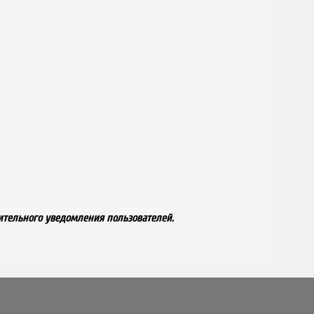
ительного уведомления пользователей.