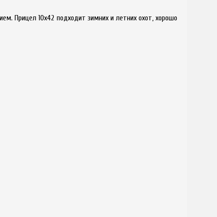
м. Прицел 10x42 подходит зимних и летних охот, хорошо