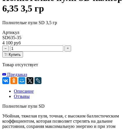
6,35 3,5 гр
Полнотелые пули SD 3,5 гр
Артикул
SD635-35
4 100 руб
Купить
Товар отсутствует
Предзаказ
Описание
Отзывы
Полнотелые пули SD
Убойная, тяжелая пуля, точная, с высоким баллистическим
коэффициентом, которая позволяет стрелять на дальние
расстояния, сохраняя максимальную энергию и при этом