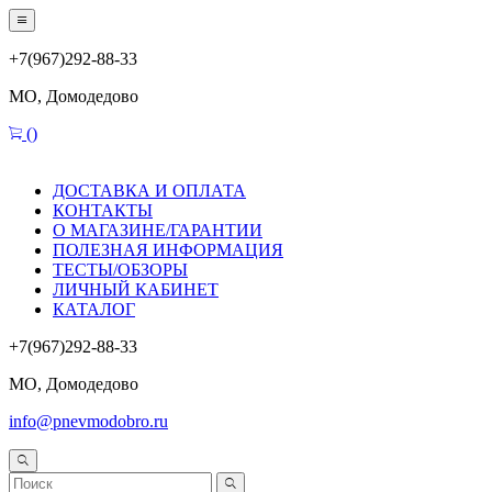
+7(967)292-88-33
МО, Домодедово
(
)
ДОСТАВКА И ОПЛАТА
КОНТАКТЫ
О МАГАЗИНЕ/ГАРАНТИИ
ПОЛЕЗНАЯ ИНФОРМАЦИЯ
ТЕСТЫ/ОБЗОРЫ
ЛИЧНЫЙ КАБИНЕТ
КАТАЛОГ
+7(967)292-88-33
МО, Домодедово
info@pnevmodobro.ru