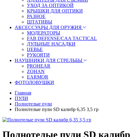
УХОД ЗА ОПТИКОЙ
КРЫШКИ ДЛЯ ОПТИКИ
РАЗНОЕ
ШТАТИВЫ
АКСЕССУАРЫ ДЛЯ ОРУЖИЯ
МОДЕРАТОРЫ
FAB DEFENSE/CAA TACTICAL
ДУЛЬНЫЕ НАСАДКИ
ЦЕВЬЕ
РУКОЯТИ
НАУШНИКИ ДЛЯ СТРЕЛЬБЫ
PROHEAR
ZOHAN
EARMOR
ФОТОЛОВУШКИ
Главная
ПУЛИ
Полнотелые пули
Полнотелые пули SD калибр 6,35 3,5 гр
Полнотелые пули SD калибр