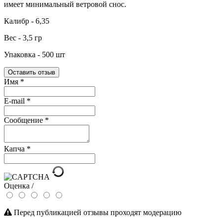
имеет минимальный ветровой снос.
Калибр - 6,35
Вес - 3,5 гр
Упаковка - 500 шт
Оставить отзыв
Имя
*
E-mail
*
Сообщение
*
Капча
*
Оценка /
Перед публикацией отзывы проходят модерацию