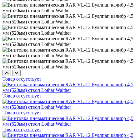
Товар отсутствует
Товар отсутствует
Товар отсутствует
Товар отсутствует