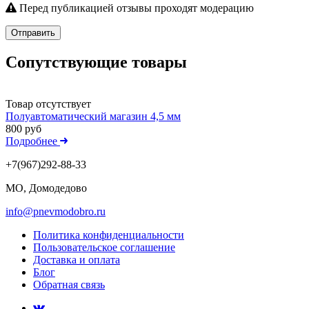
Перед публикацией отзывы проходят модерацию
Отправить
Сопутствующие товары
Товар отсутствует
Полуавтоматический магазин 4,5 мм
800 руб
Подробнее
+7(967)292-88-33
МО, Домодедово
info@pnevmodobro.ru
Политика конфиденциальности
Пользовательское соглашение
Доставка и оплата
Блог
Обратная связь