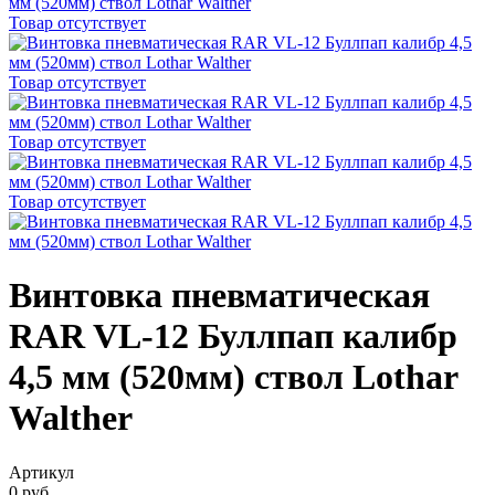
Товар отсутствует
Товар отсутствует
Товар отсутствует
Товар отсутствует
Винтовка пневматическая
RAR VL-12 Буллпап калибр
4,5 мм (520мм) ствол Lothar
Walther
Артикул
0 руб