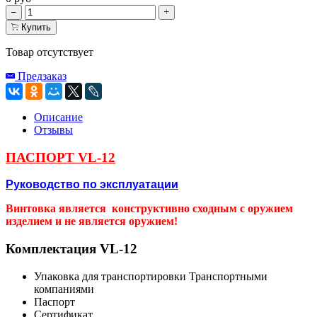
Купить
Товар отсутствует
Предзаказ
Описание
Отзывы
ПАСПОРТ VL-12
Руководство по эксплуатации
Винтовка является конструктивно сходным с оружием
изделием и не является оружием!
Комплектация VL-12
Упаковка для транспортировки Транспортными
компаниями
Паспорт
Сертификат