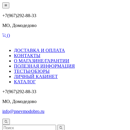
+7(967)292-88-33
МО, Домодедово
(
)
ДОСТАВКА И ОПЛАТА
КОНТАКТЫ
О МАГАЗИНЕ/ГАРАНТИИ
ПОЛЕЗНАЯ ИНФОРМАЦИЯ
ТЕСТЫ/ОБЗОРЫ
ЛИЧНЫЙ КАБИНЕТ
КАТАЛОГ
+7(967)292-88-33
МО, Домодедово
info@pnevmodobro.ru