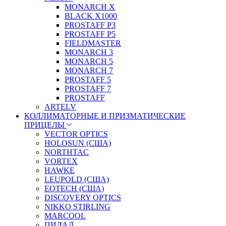
MONARCH X
BLACK X1000
PROSTAFF P3
PROSTAFF P5
FIELDMASTER
MONARCH 3
MONARCH 5
MONARCH 7
PROSTAFF 5
PROSTAFF 7
PROSTAFF
ARTELV
КОЛЛИМАТОРНЫЕ И ПРИЗМАТИЧЕСКИЕ
ПРИЦЕЛЫ
VECTOR OPTICS
HOLOSUN (США)
NORTHTAC
VORTEX
HAWKE
LEUPOLD (США)
EOTECH (США)
DISCOVERY OPTICS
NIKKO STIRLING
MARCOOL
ПИЛАД