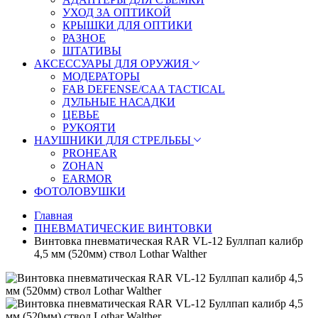
УХОД ЗА ОПТИКОЙ
КРЫШКИ ДЛЯ ОПТИКИ
РАЗНОЕ
ШТАТИВЫ
АКСЕССУАРЫ ДЛЯ ОРУЖИЯ
МОДЕРАТОРЫ
FAB DEFENSE/CAA TACTICAL
ДУЛЬНЫЕ НАСАДКИ
ЦЕВЬЕ
РУКОЯТИ
НАУШНИКИ ДЛЯ СТРЕЛЬБЫ
PROHEAR
ZOHAN
EARMOR
ФОТОЛОВУШКИ
Главная
ПНЕВМАТИЧЕСКИЕ ВИНТОВКИ
Винтовка пневматическая RAR VL-12 Буллпап калибр
4,5 мм (520мм) ствол Lothar Walther