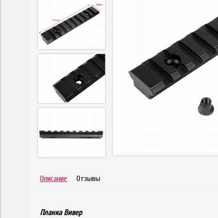
Описание
Отзывы
Планка Вивер