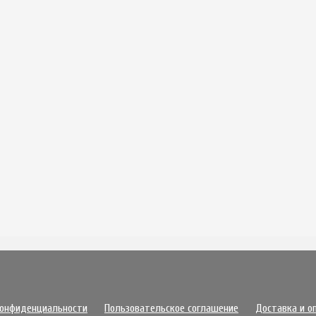
конфиденциальности
Пользовательское соглашение
Доставка и о