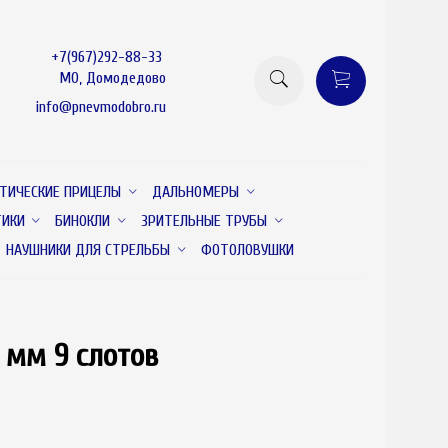
+7(967)292-88-33
МО, Домодедово
info@pnevmodobro.ru
ТИЧЕСКИЕ ПРИЦЕЛЫ
ДАЛЬНОМЕРЫ
ТИКИ
БИНОКЛИ
ЗРИТЕЛЬНЫЕ ТРУБЫ
НАУШНИКИ ДЛЯ СТРЕЛЬБЫ
ФОТОЛОВУШКИ
 мм 9 слотов
товар отсутствует