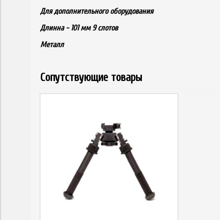
Для дополнительного оборудования
Длинна - 101 мм 9 слотов
Металл
Сопутствующие товары