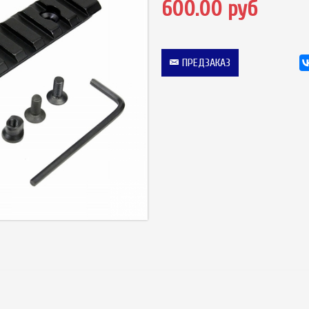
600.00 руб
ПРЕДЗАКАЗ