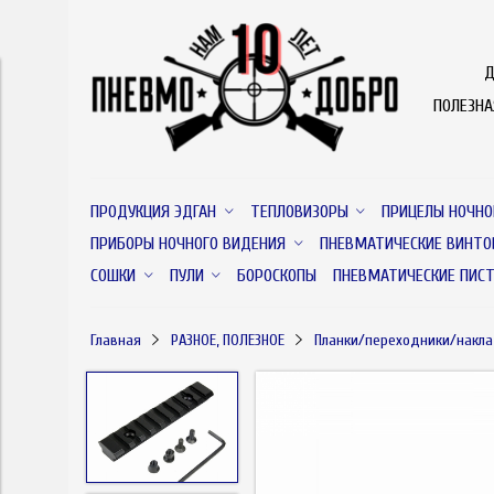
Д
ПОЛЕЗН
ПРОДУКЦИЯ ЭДГАН
ТЕПЛОВИЗОРЫ
ПРИЦЕЛЫ НОЧНО
ПРИБОРЫ НОЧНОГО ВИДЕНИЯ
ПНЕВМАТИЧЕСКИЕ ВИНТО
СОШКИ
ПУЛИ
БОРОСКОПЫ
ПНЕВМАТИЧЕСКИЕ ПИС
Главная
РАЗНОЕ, ПОЛЕЗНОЕ
Планки/переходники/накл