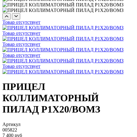
Товар отсутствует
Товар отсутствует
Товар отсутствует
Товар отсутствует
Товар отсутствует
ПРИЦЕЛ
КОЛЛИМАТОРНЫЙ
ПИЛАД Р1Х20/ВОМЗ
Артикул
005822
7 400 руб