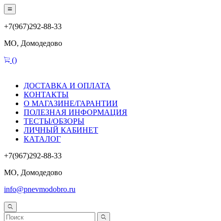
+7(967)292-88-33
МО, Домодедово
(
)
ДОСТАВКА И ОПЛАТА
КОНТАКТЫ
О МАГАЗИНЕ/ГАРАНТИИ
ПОЛЕЗНАЯ ИНФОРМАЦИЯ
ТЕСТЫ/ОБЗОРЫ
ЛИЧНЫЙ КАБИНЕТ
КАТАЛОГ
+7(967)292-88-33
МО, Домодедово
info@pnevmodobro.ru