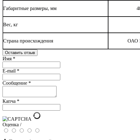
Габаритные размеры, мм
4
Вес, кг
Страна происхождения
ОАО 
Оставить отзыв
Имя
*
E-mail
*
Сообщение
*
Капча
*
Оценка /