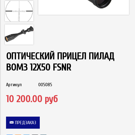
ОПТИЧЕСКИЙ ПРИЦЕЛ ПИЛАД
ВОМЗ 12Х50 FSNR
Артикул
005085
10 200.00 руб
ПРЕДЗАКАЗ