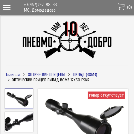
+7(967)292-88-33
(
0
)
МО, Домодедово
Главная
ОПТИЧЕСКИЕ ПРИЦЕЛЫ
ПИЛАД (ВОМЗ)
ОПТИЧЕСКИЙ ПРИЦЕЛ ПИЛАД ВОМЗ 12Х50 FSNR
товар отсутствует