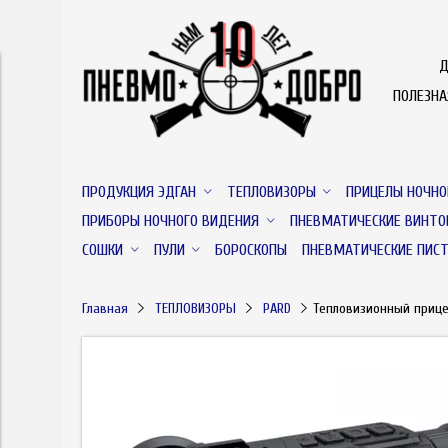
Д
ПОЛЕЗН
ПРОДУКЦИЯ ЭДГАН
ТЕПЛОВИЗОРЫ
ПРИЦЕЛЫ НОЧНО
ПРИБОРЫ НОЧНОГО ВИДЕНИЯ
ПНЕВМАТИЧЕСКИЕ ВИНТО
СОШКИ
ПУЛИ
БОРОСКОПЫ
ПНЕВМАТИЧЕСКИЕ ПИС
Главная
ТЕПЛОВИЗОРЫ
PARD
Тепловизионный прице