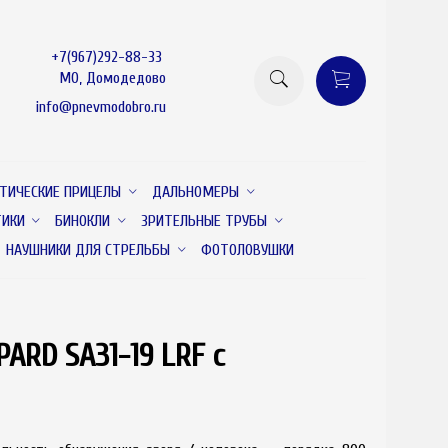
+7(967)292-88-33
МО, Домодедово
info@pnevmodobro.ru
ТИЧЕСКИЕ ПРИЦЕЛЫ
ДАЛЬНОМЕРЫ
ТИКИ
БИНОКЛИ
ЗРИТЕЛЬНЫЕ ТРУБЫ
НАУШНИКИ ДЛЯ СТРЕЛЬБЫ
ФОТОЛОВУШКИ
ARD SA31-19 LRF с