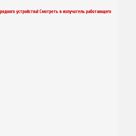
арядного устройства! Смотреть в излучатель работающего