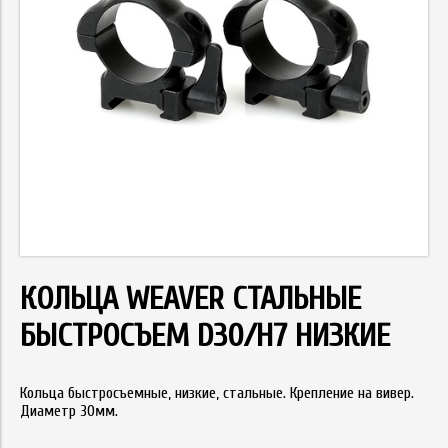
КОЛЬЦА WEAVER СТАЛЬНЫЕ
БЫСТРОСЪЕМ D30/H7 НИЗКИЕ
Кольца быстросъемные, низкие, стальные. Крепление на вивер.
Диаметр 30мм.