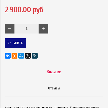
2 900.00 руб
КУПИТЬ
Описание
Отзывы
Кольца быстросъемные, низкие, стальные. Крепление на вивер.