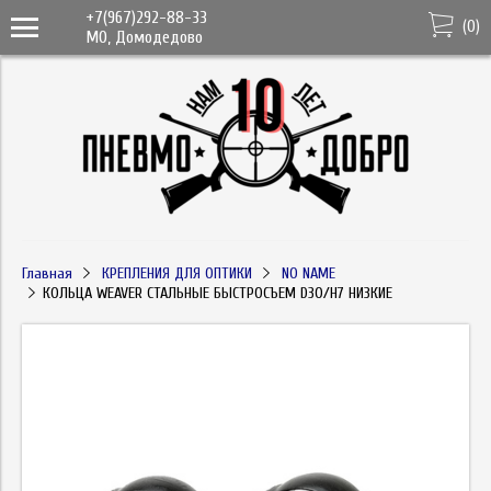
+7(967)292-88-33
(
0
)
МО, Домодедово
Главная
КРЕПЛЕНИЯ ДЛЯ ОПТИКИ
NO NAME
КОЛЬЦА WEAVER СТАЛЬНЫЕ БЫСТРОСЪЕМ D30/H7 НИЗКИЕ