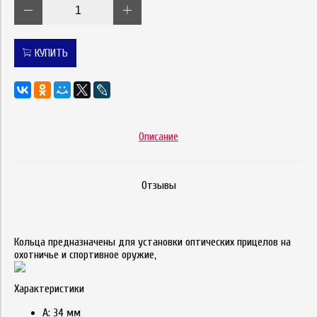
КУПИТЬ
Описание
Отзывы
Кольца предназначены для установки оптических прицелов на
охотничье и спортивное оружие,
Характеристики
А: 34 мм