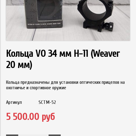
Кольца VO 34 мм Н-11 (Weaver
20 мм)
Кольца предназначены для установки оптических прицелов на
охотничье и спортивное оружие
Артикул
SCTM-52
5 500.00 руб