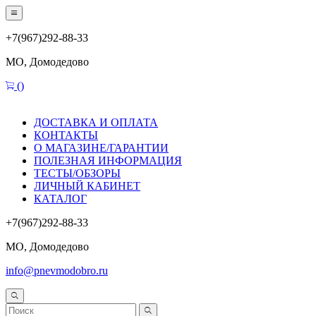
+7(967)292-88-33
МО, Домодедово
(
)
ДОСТАВКА И ОПЛАТА
КОНТАКТЫ
О МАГАЗИНЕ/ГАРАНТИИ
ПОЛЕЗНАЯ ИНФОРМАЦИЯ
ТЕСТЫ/ОБЗОРЫ
ЛИЧНЫЙ КАБИНЕТ
КАТАЛОГ
+7(967)292-88-33
МО, Домодедово
info@pnevmodobro.ru