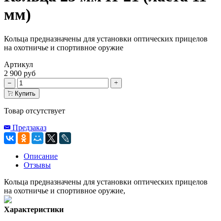
мм)
Кольца предназначены для установки оптических прицелов
на охотничье и спортивное оружие
Артикул
2 900 руб
Купить
Товар отсутствует
Предзаказ
Описание
Отзывы
Кольца предназначены для установки оптических прицелов
на охотничье и спортивное оружие,
Характеристики