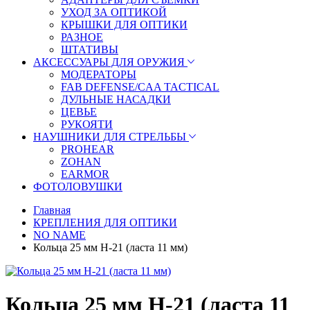
УХОД ЗА ОПТИКОЙ
КРЫШКИ ДЛЯ ОПТИКИ
РАЗНОЕ
ШТАТИВЫ
АКСЕССУАРЫ ДЛЯ ОРУЖИЯ
МОДЕРАТОРЫ
FAB DEFENSE/CAA TACTICAL
ДУЛЬНЫЕ НАСАДКИ
ЦЕВЬЕ
РУКОЯТИ
НАУШНИКИ ДЛЯ СТРЕЛЬБЫ
PROHEAR
ZOHAN
EARMOR
ФОТОЛОВУШКИ
Главная
КРЕПЛЕНИЯ ДЛЯ ОПТИКИ
NO NAME
Кольца 25 мм Н-21 (ласта 11 мм)
Кольца 25 мм Н-21 (ласта 11