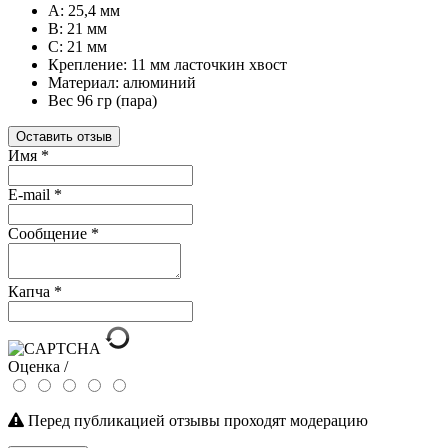
А: 25,4 мм
В: 21 мм
С: 21 мм
Крепление: 11 мм ласточкин хвост
Материал: алюминий
Вес 96 гр (пара)
Оставить отзыв
Имя
*
E-mail
*
Сообщение
*
Капча
*
Оценка /
Перед публикацией отзывы проходят модерацию