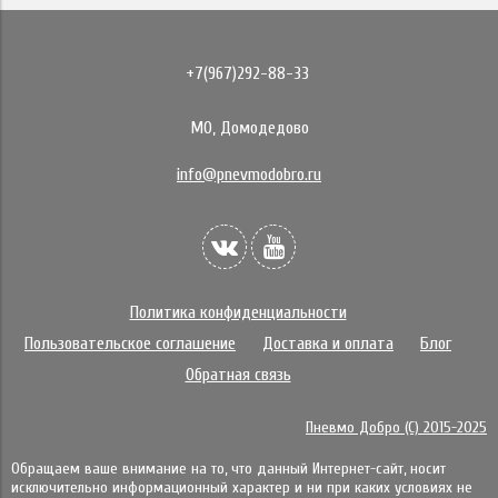
+7(967)292-88-33
МО, Домодедово
info@pnevmodobro.ru
Политика конфиденциальности
Пользовательское соглашение
Доставка и оплата
Блог
Обратная связь
Пневмо Добро (С) 2015-2025
Обращаем ваше внимание на то, что данный Интернет-сайт, носит
исключительно информационный характер и ни при каких условиях не