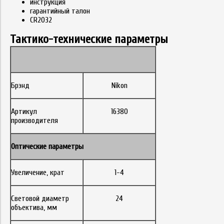
инструкция
гарантийный талон
CR2032
Тактико-технические параметры
Брэнд
Nikon
Артикул
16380
производителя
Оптические параметры
Увеличение, крат
1-4
Световой диаметр
24
объектива, мм