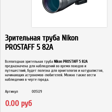
Зрительная труба Nikon
PROSTAFF 5 82A
Всепогодная зрительная труба
Nikon PROSTAFF 5 82A
предназначена для наблюдений во время походов и
путешествий, будет полезна для орнитологов и натуралистов,
начинающих астрономов-любителей. Можно также вести
наблюдения в черте города.
Артикул
005129
0.00 руб