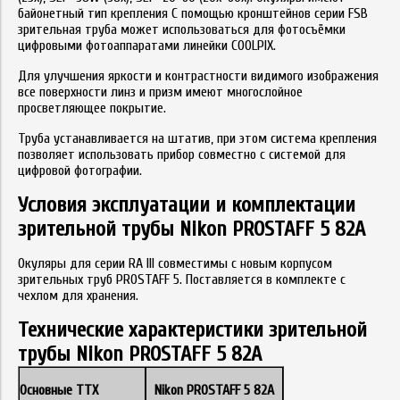
байонетный тип крепления С помощью кронштейнов серии FSB
зрительная труба может использоваться для фотосъёмки
цифровыми фотоаппаратами линейки COOLPIX.
Для улучшения яркости и контрастности видимого изображения
все поверхности линз и призм имеют многослойное
просветляющее покрытие.
Труба устанавливается на штатив, при этом система крепления
позволяет использовать прибор совместно с системой для
цифровой фотографии.
Условия эксплуатации и комплектации
зрительной трубы Nikon PROSTAFF 5 82A
Окуляры для серии RA III совместимы с новым корпусом
зрительных труб PROSTAFF 5. Поставляется в комплекте с
чехлом для хранения.
Технические характеристики зрительной
трубы Nikon PROSTAFF 5 82A
Основные ТТХ
Nikon PROSTAFF 5 82A