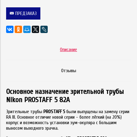
ПРЕДЗАКАЗ
Описание
Отзывы
Основное назначение зрительной трубы
Nikon PROSTAFF 5 82A
Зрительные трубы
PROSTAFF 5
были выпущены на замену серии
RA III. Основное отличие новой серии – более лёгкий (на 20%)
корпус и возможность установки зум-окуляра с большим
выносом выходного зрачка.