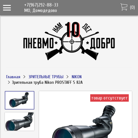
+7(967)292-88-33
(
0
)
МО, Домодедово
Главная
ЗРИТЕЛЬНЫЕ ТРУБЫ
NIKON
Зрительная труба Nikon PROSTAFF 5 82A
товар отсутствует