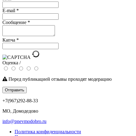
E-mail
*
Сообщение
*
Капча
*
Оценка /
Перед публикацией отзывы проходят модерацию
Отправить
+7(967)292-88-33
МО, Домодедово
info@pnevmodobro.ru
Политика конфиденциальности