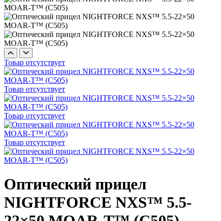
Товар отсутствует
Товар отсутствует
Товар отсутствует
Товар отсутствует
Оптический прицел
NIGHTFORCE NXS™ 5.5-
22×50 MOAR-T™ (C505)