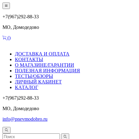
+7(967)292-88-33
МО, Домодедово
(
)
ДОСТАВКА И ОПЛАТА
КОНТАКТЫ
О МАГАЗИНЕ/ГАРАНТИИ
ПОЛЕЗНАЯ ИНФОРМАЦИЯ
ТЕСТЫ/ОБЗОРЫ
ЛИЧНЫЙ КАБИНЕТ
КАТАЛОГ
+7(967)292-88-33
МО, Домодедово
info@pnevmodobro.ru