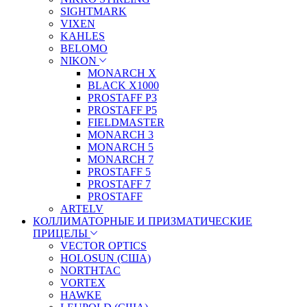
SIGHTMARK
VIXEN
KAHLES
BELOMO
NIKON
MONARCH X
BLACK X1000
PROSTAFF P3
PROSTAFF P5
FIELDMASTER
MONARCH 3
MONARCH 5
MONARCH 7
PROSTAFF 5
PROSTAFF 7
PROSTAFF
ARTELV
КОЛЛИМАТОРНЫЕ И ПРИЗМАТИЧЕСКИЕ
ПРИЦЕЛЫ
VECTOR OPTICS
HOLOSUN (США)
NORTHTAC
VORTEX
HAWKE