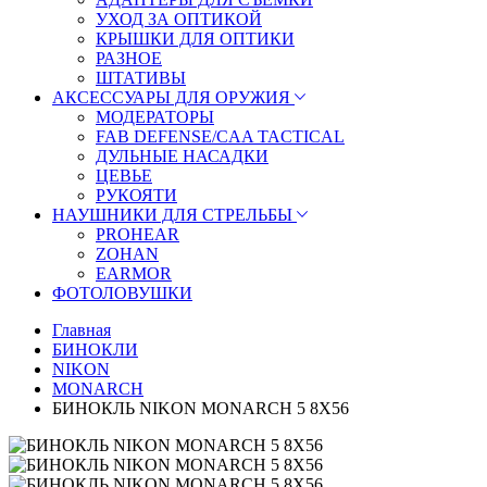
УХОД ЗА ОПТИКОЙ
КРЫШКИ ДЛЯ ОПТИКИ
РАЗНОЕ
ШТАТИВЫ
АКСЕССУАРЫ ДЛЯ ОРУЖИЯ
МОДЕРАТОРЫ
FAB DEFENSE/CAA TACTICAL
ДУЛЬНЫЕ НАСАДКИ
ЦЕВЬЕ
РУКОЯТИ
НАУШНИКИ ДЛЯ СТРЕЛЬБЫ
PROHEAR
ZOHAN
EARMOR
ФОТОЛОВУШКИ
Главная
БИНОКЛИ
NIKON
MONARCH
БИНОКЛЬ NIKON MONARCH 5 8X56