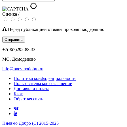
Оценка /
Перед публикацией отзывы проходят модерацию
Отправить
+7(967)292-88-33
МО, Домодедово
info@pnevmodobro.ru
Политика конфиденциальности
Пользовательское соглашение
Доставка и оплата
Блог
Обратная связь
Пневмо Добро (С) 2015-2025