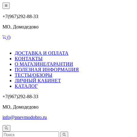
+7(967)292-88-33
МО, Домодедово
(
)
ДОСТАВКА И ОПЛАТА
КОНТАКТЫ
О МАГАЗИНЕ/ГАРАНТИИ
ПОЛЕЗНАЯ ИНФОРМАЦИЯ
ТЕСТЫ/ОБЗОРЫ
ЛИЧНЫЙ КАБИНЕТ
КАТАЛОГ
+7(967)292-88-33
МО, Домодедово
info@pnevmodobro.ru