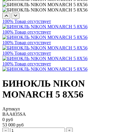
100%
Товар отсутствует
100%
Товар отсутствует
100%
Товар отсутствует
100%
Товар отсутствует
100%
Товар отсутствует
БИНОКЛЬ NIKON
MONARCH 5 8X56
Артикул
BAA835SA
0 руб
53 000 руб