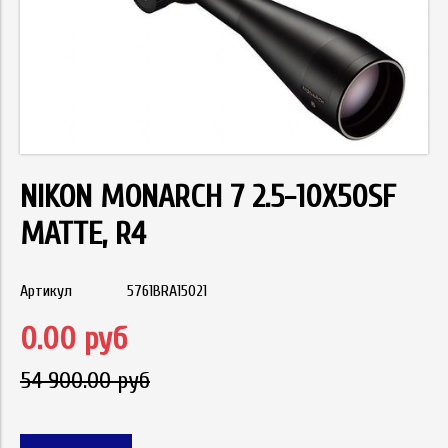
NIKON MONARCH 7 2.5-10X50SF
MATTE, R4
Артикул
5761BRA15021
0.00 руб
54 900.00 руб