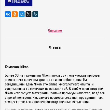
ПРЕДЗАКАЗ
Описание
Отзывы
Компания Nikon.
Более 90 лет компания Nikon производит оптические приборы
наивысшего качества для всех типов наблюдения. На
сегодняшний день Nikon это сплав многолетнего опыта и
современных технических возможностей. В своём производстве
Nikon использует материалы только премиум качества, ведётся
строгий контроль как самого процесса создания продукции, так
осуществляются и послепроизводственные испытания.