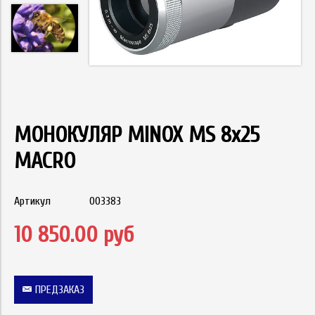
МОНОКУЛЯР MINOX MS 8x25
MACRO
Артикул
003383
10 850.00 руб
ПРЕДЗАКАЗ