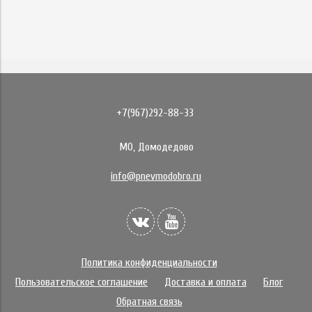
+7(967)292-88-33
МО, Домодедово
info@pnevmodobro.ru
Политика конфиденциальности
Пользовательское соглашение
Доставка и оплата
Блог
Обратная связь