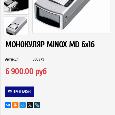
МОНОКУЛЯР MINOX MD 6x16
Артикул
003379
6 900.00 руб
ПРЕДЗАКАЗ