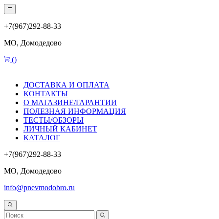
+7(967)292-88-33
МО, Домодедово
(
)
ДОСТАВКА И ОПЛАТА
КОНТАКТЫ
О МАГАЗИНЕ/ГАРАНТИИ
ПОЛЕЗНАЯ ИНФОРМАЦИЯ
ТЕСТЫ/ОБЗОРЫ
ЛИЧНЫЙ КАБИНЕТ
КАТАЛОГ
+7(967)292-88-33
МО, Домодедово
info@pnevmodobro.ru