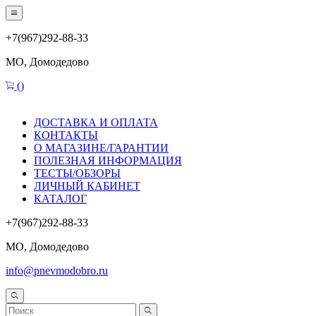
+7(967)292-88-33
МО, Домодедово
(
)
ДОСТАВКА И ОПЛАТА
КОНТАКТЫ
О МАГАЗИНЕ/ГАРАНТИИ
ПОЛЕЗНАЯ ИНФОРМАЦИЯ
ТЕСТЫ/ОБЗОРЫ
ЛИЧНЫЙ КАБИНЕТ
КАТАЛОГ
+7(967)292-88-33
МО, Домодедово
info@pnevmodobro.ru