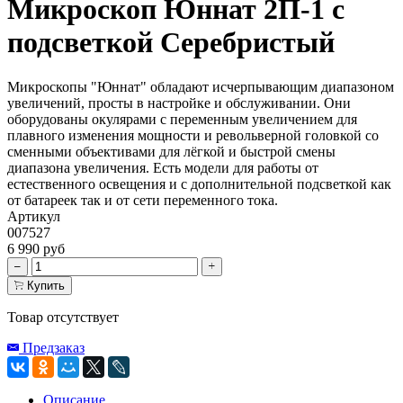
Микроскоп Юннат 2П-1 с
подсветкой Серебристый
Микроскопы "Юннат" обладают исчерпывающим диапазоном
увеличений, просты в настройке и обслуживании. Они
оборудованы окулярами с переменным увеличением для
плавного изменения мощности и револьверной головкой со
сменными объективами для лёгкой и быстрой смены
диапазона увеличения. Есть модели для работы от
естественного освещения и с дополнительной подсветкой как
от батареек так и от сети переменного тока.
Артикул
007527
6 990 руб
Купить
Товар отсутствует
Предзаказ
Описание