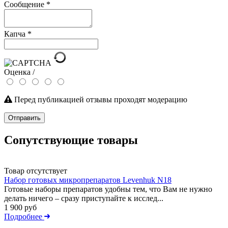
Сообщение
*
Капча
*
Оценка /
Перед публикацией отзывы проходят модерацию
Отправить
Сопутствующие товары
Товар отсутствует
Набор готовых микропрепаратов Levenhuk N18
Готовые наборы препаратов удобны тем, что Вам не нужно
делать ничего – сразу приступайте к исслед...
1 900 руб
Подробнее