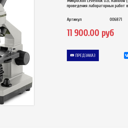
Микроскоп Levenhuk D2L Rainbow
проведения лабораторных работ 
Артикул
006871
11 900.00 руб
ПРЕДЗАКАЗ