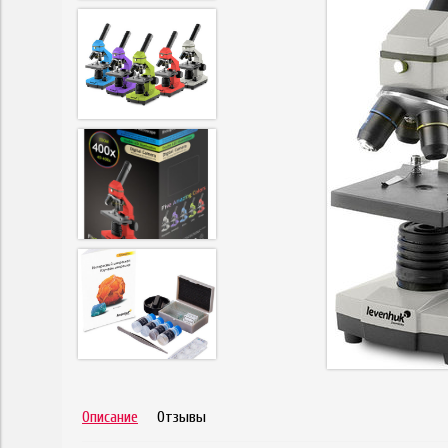
Описание
Отзывы