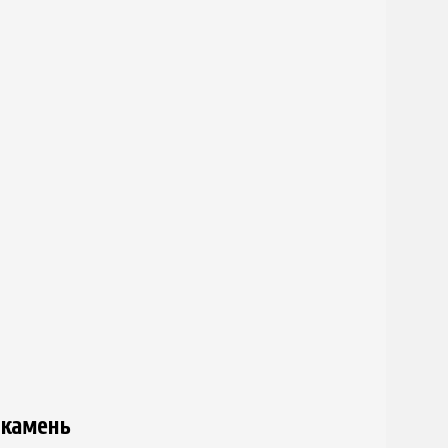
 камень