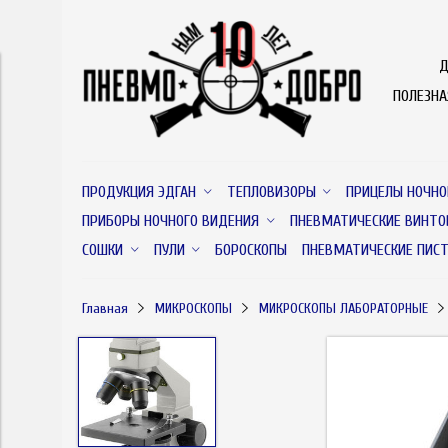
Д
ПОЛЕЗН
ПРОДУКЦИЯ ЭДГАН
ТЕПЛОВИЗОРЫ
ПРИЦЕЛЫ НОЧНО
ПРИБОРЫ НОЧНОГО ВИДЕНИЯ
ПНЕВМАТИЧЕСКИЕ ВИНТО
СОШКИ
ПУЛИ
БОРОСКОПЫ
ПНЕВМАТИЧЕСКИЕ ПИС
Главная
МИКРОСКОПЫ
МИКРОСКОПЫ ЛАБОРАТОРНЫЕ