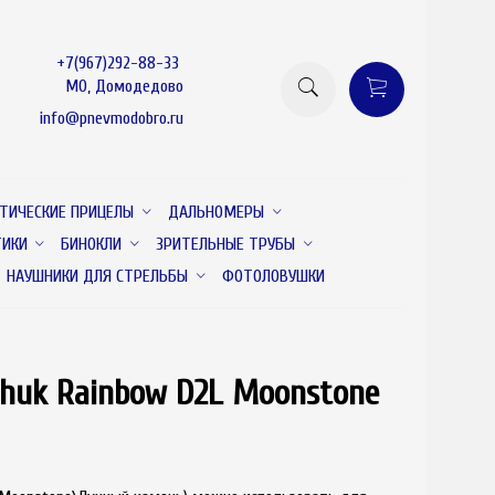
+7(967)292-88-33
МО, Домодедово
info@pnevmodobro.ru
ТИЧЕСКИЕ ПРИЦЕЛЫ
ДАЛЬНОМЕРЫ
ТИКИ
БИНОКЛИ
ЗРИТЕЛЬНЫЕ ТРУБЫ
НАУШНИКИ ДЛЯ СТРЕЛЬБЫ
ФОТОЛОВУШКИ
huk Rainbow D2L Moonstone
товар отсутствует