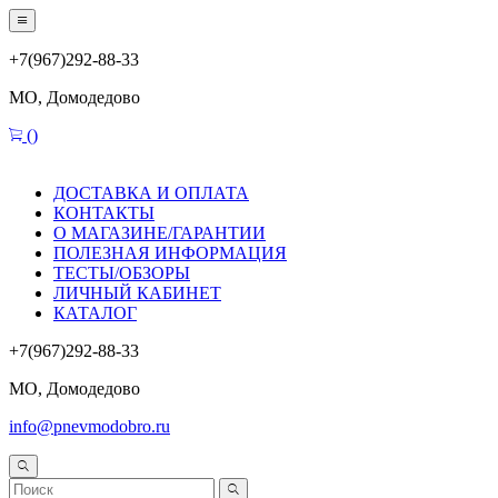
+7(967)292-88-33
МО, Домодедово
(
)
ДОСТАВКА И ОПЛАТА
КОНТАКТЫ
О МАГАЗИНЕ/ГАРАНТИИ
ПОЛЕЗНАЯ ИНФОРМАЦИЯ
ТЕСТЫ/ОБЗОРЫ
ЛИЧНЫЙ КАБИНЕТ
КАТАЛОГ
+7(967)292-88-33
МО, Домодедово
info@pnevmodobro.ru