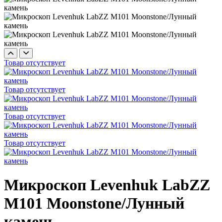
Товар отсутствует
Товар отсутствует
Товар отсутствует
Товар отсутствует
Микроскоп Levenhuk LabZZ
M101 Moonstone/Лунный
камень