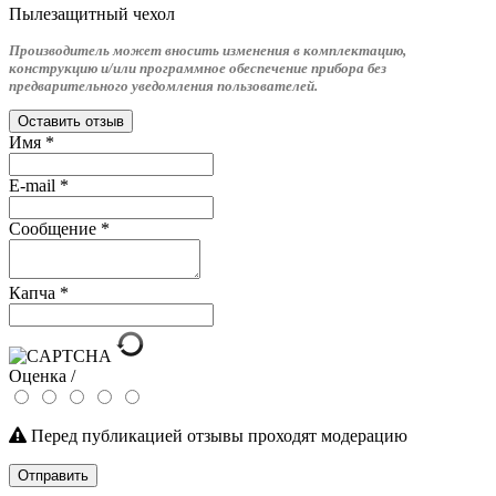
Пылезащитный чехол
Производитель может вносить изменения в комплектацию,
конструкцию и/или программное обеспечение прибора без
предварительного уведомления пользователей.
Оставить отзыв
Имя
*
E-mail
*
Сообщение
*
Капча
*
Оценка /
Перед публикацией отзывы проходят модерацию
Отправить