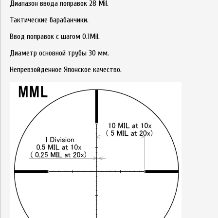
Диапазон ввода поправок 28 Mil.
Тактические барабанчики.
Ввод поправок с шагом 0.1Mil.
Диаметр основной трубы 30 мм.
Непревзойденное Японское качество.