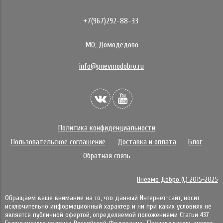
+7(967)292-88-33
МО, Домодедово
info@pnevmodobro.ru
Политика конфиденциальности
Пользовательское соглашение
Доставка и оплата
Блог
Обратная связь
Пневмо Добро (С) 2015-2025
Обращаем ваше внимание на то, что данный Интернет-сайт, носит
исключительно информационный характер и ни при каких условиях не
является публичной офертой, определяемой положениями Статьи 437