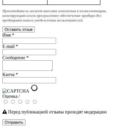
Производитель может вносить изменения в комплектацию,
конструкцию и/или программное обеспечение прибора без
предварительного уведомления пользователей.
Оставить отзыв
Имя
*
E-mail
*
Сообщение
*
Капча
*
Оценка /
Перед публикацией отзывы проходят модерацию
Отправить