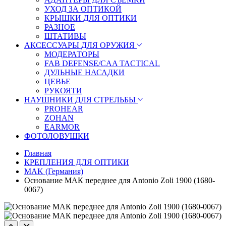
УХОД ЗА ОПТИКОЙ
КРЫШКИ ДЛЯ ОПТИКИ
РАЗНОЕ
ШТАТИВЫ
АКСЕССУАРЫ ДЛЯ ОРУЖИЯ
МОДЕРАТОРЫ
FAB DEFENSE/CAA TACTICAL
ДУЛЬНЫЕ НАСАДКИ
ЦЕВЬЕ
РУКОЯТИ
НАУШНИКИ ДЛЯ СТРЕЛЬБЫ
PROHEAR
ZOHAN
EARMOR
ФОТОЛОВУШКИ
Главная
КРЕПЛЕНИЯ ДЛЯ ОПТИКИ
MAK (Германия)
Основание МАК переднее для Antonio Zoli 1900 (1680-
0067)