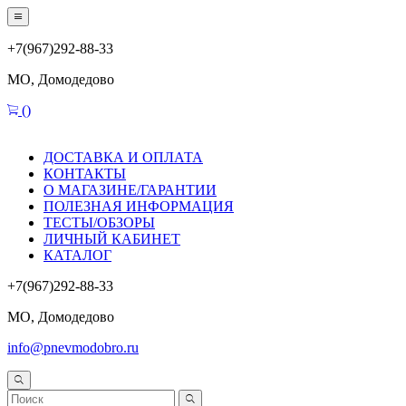
+7(967)292-88-33
МО, Домодедово
(
)
ДОСТАВКА И ОПЛАТА
КОНТАКТЫ
О МАГАЗИНЕ/ГАРАНТИИ
ПОЛЕЗНАЯ ИНФОРМАЦИЯ
ТЕСТЫ/ОБЗОРЫ
ЛИЧНЫЙ КАБИНЕТ
КАТАЛОГ
+7(967)292-88-33
МО, Домодедово
info@pnevmodobro.ru