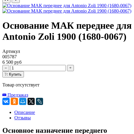
Основание МАК переднее для
Antonio Zoli 1900 (1680-0067)
Артикул
005787
6 500 руб
Купить
Товар отсутствует
Предзаказ
Описание
Отзывы
Основное назначение переднего