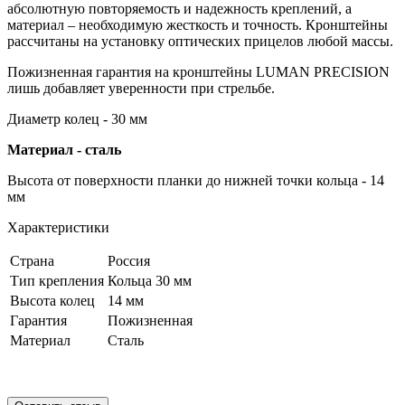
абсолютную повторяемость и надежность креплений, а
материал – необходимую жесткость и точность. Кронштейны
рассчитаны на установку оптических прицелов любой массы.
Пожизненная гарантия на кронштейны LUMAN PRECISION
лишь добавляет уверенности при стрельбе.
Диаметр колец - 30 мм
Материал - сталь
Высота от поверхности планки до нижней точки кольца - 14
мм
Характеристики
Страна
Россия
Тип крепления
Кольца 30 мм
Высота колец
14 мм
Гарантия
Пожизненная
Материал
Сталь