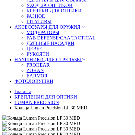
УХОД ЗА ОПТИКОЙ
КРЫШКИ ДЛЯ ОПТИКИ
РАЗНОЕ
ШТАТИВЫ
АКСЕССУАРЫ ДЛЯ ОРУЖИЯ
МОДЕРАТОРЫ
FAB DEFENSE/CAA TACTICAL
ДУЛЬНЫЕ НАСАДКИ
ЦЕВЬЕ
РУКОЯТИ
НАУШНИКИ ДЛЯ СТРЕЛЬБЫ
PROHEAR
ZOHAN
EARMOR
ФОТОЛОВУШКИ
Главная
КРЕПЛЕНИЯ ДЛЯ ОПТИКИ
LUMAN PRECISION
Кольца Luman Precision LP 30 MED