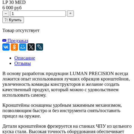
LP 30 MED
6 000 руб
Купить
Товар отсутствует
Предзаказ
Описание
Отзывы
В основу разработок продукции LUMAN PRECISION всегда
ложится опыт использования лучших образцов кронштейнов,
увлеченность команды конструкторов и желание создать
качественный продукт, который можно с удовольствием
использовать самому.
Кронштейны оснащены удобным зажимным механизмом,
позволяющим быстро и без инструмента снять/поставить
прицел на оружие.
Детали кронштейнов фрезеруется на станках ЧПУ из цельного
куска стали. Высокая точность оборудования обеспечивает