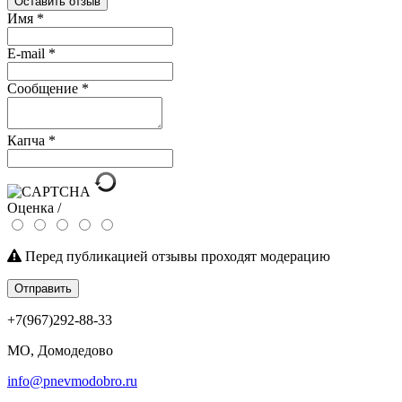
Оставить отзыв
Имя
*
E-mail
*
Сообщение
*
Капча
*
Оценка /
Перед публикацией отзывы проходят модерацию
Отправить
+7(967)292-88-33
МО, Домодедово
info@pnevmodobro.ru