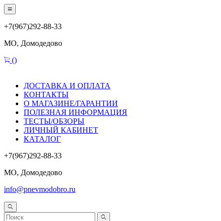
+7(967)292-88-33
МО, Домодедово
(
)
ДОСТАВКА И ОПЛАТА
КОНТАКТЫ
О МАГАЗИНЕ/ГАРАНТИИ
ПОЛЕЗНАЯ ИНФОРМАЦИЯ
ТЕСТЫ/ОБЗОРЫ
ЛИЧНЫЙ КАБИНЕТ
КАТАЛОГ
+7(967)292-88-33
МО, Домодедово
info@pnevmodobro.ru