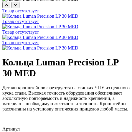
Товар отсутствует
Товар отсутствует
Товар отсутствует
Товар отсутствует
Кольца Luman Precision LP
30 MED
Детали кронштейнов фрезеруется на станках ЧПУ из цельного
куска стали. Высокая точность оборудования обеспечивает
абсолютную повторяемость и надежность креплений, а
материал – необходимую жесткость и точность. Кронштейны
рассчитаны на установку оптических прицелов любой массы.
Артикул