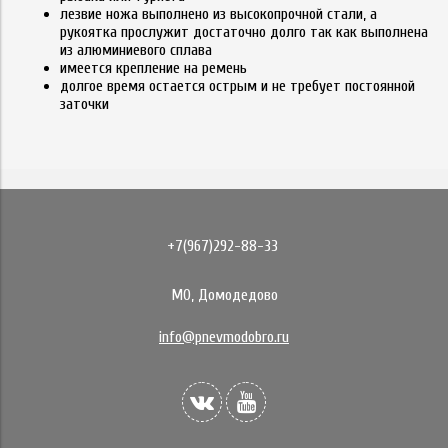
лезвие ножа выполнено из высокопрочной стали, а
рукоятка прослужит достаточно долго так как выполнена
из алюминиевого сплава
имеется крепление на ремень
долгое время остается острым и не требует постоянной
заточки
+7(967)292-88-33
МО, Домодедово
info@pnevmodobro.ru