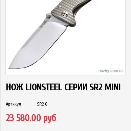
НОЖ LIONSTEEL СЕРИИ SR2 MINI
Артикул
SR2 G
23 580.00 руб