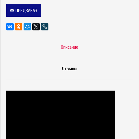
ПРЕДЗАКАЗ
Описание
Отзывы