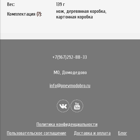
Вес:
139 г
нож, деревянная коробка,
Комплектация
(?)
:
картонная коробка
+7(967)292-88-33
МО, Домодедово
info@pnevmodobro.ru
Политика конфиденциальности
Пользовательское соглашение
Доставка и оплата
Блог