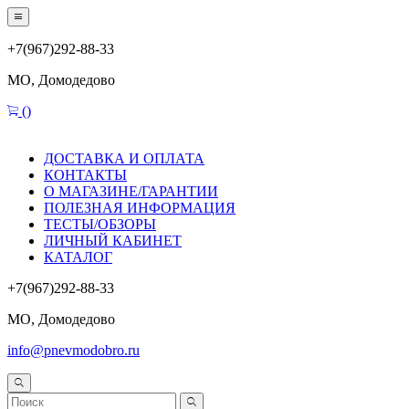
+7(967)292-88-33
МО, Домодедово
(
)
ДОСТАВКА И ОПЛАТА
КОНТАКТЫ
О МАГАЗИНЕ/ГАРАНТИИ
ПОЛЕЗНАЯ ИНФОРМАЦИЯ
ТЕСТЫ/ОБЗОРЫ
ЛИЧНЫЙ КАБИНЕТ
КАТАЛОГ
+7(967)292-88-33
МО, Домодедово
info@pnevmodobro.ru