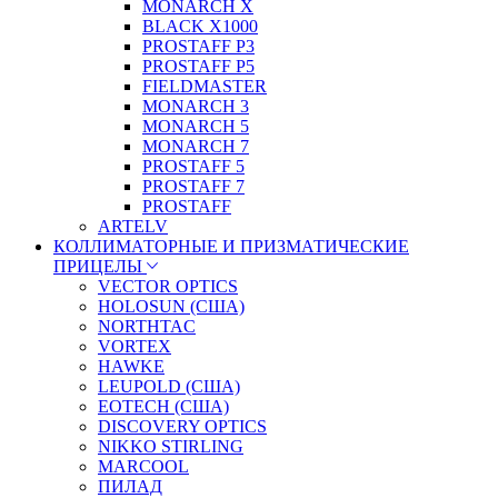
MONARCH X
BLACK X1000
PROSTAFF P3
PROSTAFF P5
FIELDMASTER
MONARCH 3
MONARCH 5
MONARCH 7
PROSTAFF 5
PROSTAFF 7
PROSTAFF
ARTELV
КОЛЛИМАТОРНЫЕ И ПРИЗМАТИЧЕСКИЕ
ПРИЦЕЛЫ
VECTOR OPTICS
HOLOSUN (США)
NORTHTAC
VORTEX
HAWKE
LEUPOLD (США)
EOTECH (США)
DISCOVERY OPTICS
NIKKO STIRLING
MARCOOL
ПИЛАД