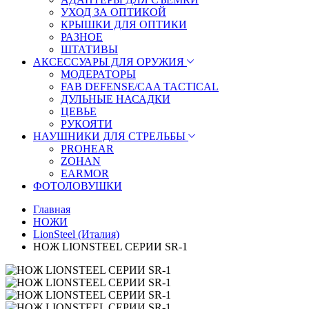
УХОД ЗА ОПТИКОЙ
КРЫШКИ ДЛЯ ОПТИКИ
РАЗНОЕ
ШТАТИВЫ
АКСЕССУАРЫ ДЛЯ ОРУЖИЯ
МОДЕРАТОРЫ
FAB DEFENSE/CAA TACTICAL
ДУЛЬНЫЕ НАСАДКИ
ЦЕВЬЕ
РУКОЯТИ
НАУШНИКИ ДЛЯ СТРЕЛЬБЫ
PROHEAR
ZOHAN
EARMOR
ФОТОЛОВУШКИ
Главная
НОЖИ
LionSteel (Италия)
НОЖ LIONSTEEL СЕРИИ SR-1