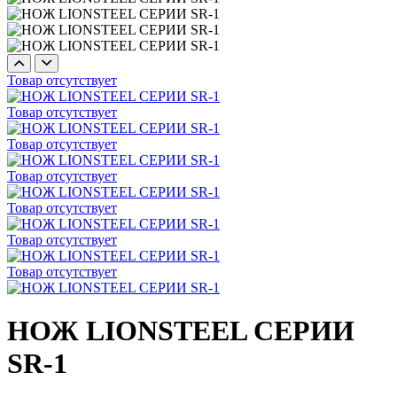
Товар отсутствует
Товар отсутствует
Товар отсутствует
Товар отсутствует
Товар отсутствует
Товар отсутствует
Товар отсутствует
НОЖ LIONSTEEL СЕРИИ
SR-1