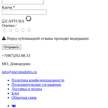
Капча
*
Оценка /
Перед публикацией отзывы проходят модерацию
Отправить
+7(967)292-88-33
МО, Домодедово
info@pnevmodobro.ru
Политика конфиденциальности
Пользовательское соглашение
Доставка и оплата
Блог
Обратная связь