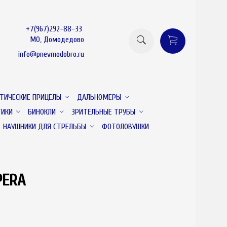
+7(967)292-88-33
МО, Домодедово
info@pnevmodobro.ru
ТИЧЕСКИЕ ПРИЦЕЛЫ
ДАЛЬНОМЕРЫ
ТИКИ
БИНОКЛИ
ЗРИТЕЛЬНЫЕ ТРУБЫ
НАУШНИКИ ДЛЯ СТРЕЛЬБЫ
ФОТОЛОВУШКИ
PERA